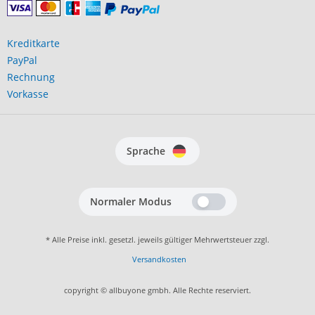
Kreditkarte
PayPal
Rechnung
Vorkasse
Sprache
Normaler Modus
* Alle Preise inkl. gesetzl. jeweils gültiger Mehrwertsteuer zzgl.
Versandkosten
copyright © allbuyone gmbh. Alle Rechte reserviert.