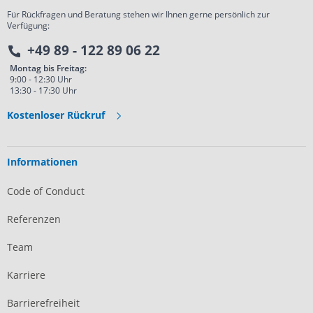
Für Rückfragen und Beratung stehen wir Ihnen gerne persönlich zur
Verfügung:
+49 89 - 122 89 06 22
Montag bis Freitag:
9:00 - 12:30 Uhr
13:30 - 17:30 Uhr
Kostenloser Rückruf
Informationen
Code of Conduct
Referenzen
Team
Karriere
Barrierefreiheit