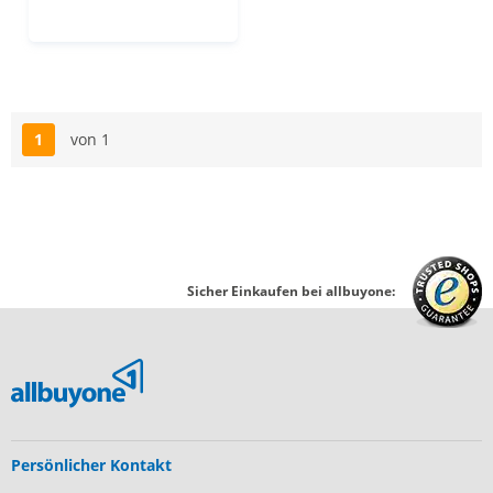
1
von 1
Seite
Sicher Einkaufen bei allbuyone:
Persönlicher Kontakt