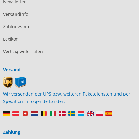
Newsletter
Versandinfo
Zahlungsinfo
Lexikon
Vertrag widerrufen
Versand
Wir versenden per UPS bzw. weiteren Paketdiensten und per
Spedition in folgende Länder:
Zahlung