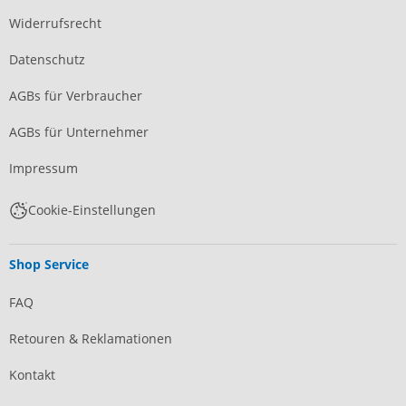
Widerrufsrecht
Datenschutz
AGBs für Verbraucher
AGBs für Unternehmer
Impressum
Cookie-Einstellungen
Shop Service
FAQ
Retouren & Reklamationen
Kontakt