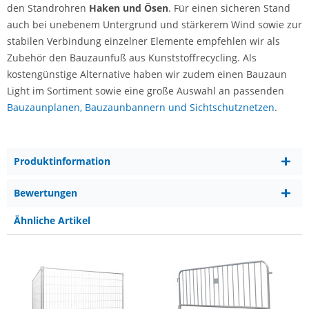
den Standrohren
Haken und Ösen
. Für einen sicheren Stand
auch bei unebenem Untergrund und stärkerem Wind sowie zur
stabilen Verbindung einzelner Elemente empfehlen wir als
Zubehör den Bauzaunfuß aus Kunststoffrecycling. Als
kostengünstige Alternative haben wir zudem einen Bauzaun
Light im Sortiment sowie eine große Auswahl an passenden
Bauzaunplanen, Bauzaunbannern und Sichtschutznetzen
.
Produktinformation
Bewertungen
Ähnliche Artikel