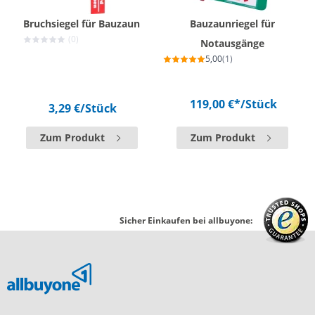
Bruchsiegel für Bauzaun
Bauzaunriegel für
(0)
Notausgänge
5,00
(1)
119,00 €*
/Stück
3,29 €
/Stück
Zum Produkt
Zum Produkt
Sicher Einkaufen bei allbuyone: