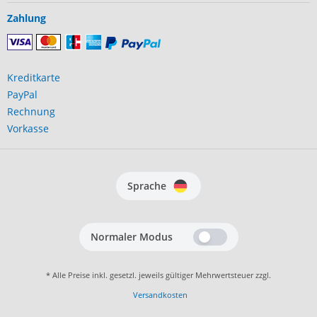
Zahlung
Kreditkarte
PayPal
Rechnung
Vorkasse
Sprache
Normaler Modus
* Alle Preise inkl. gesetzl. jeweils gültiger Mehrwertsteuer zzgl.
Versandkosten