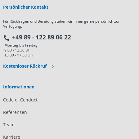
Persönlicher Kontakt
Für Rückfragen und Beratung stehen wir Ihnen gerne persönlich zur
Verfügung:
+49 89 - 122 89 06 22
Montag bis Freitag:
9:00 - 12:30 Uhr
13:30 - 17:30 Uhr
Kostenloser Rückruf
Informationen
Code of Conduct
Referenzen
Team
Karriere