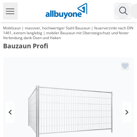
Mobilzaun | massiver, hochwertiger Stahl Bauzaun | feuerverzinkt nach DIN
1461, extrem langlebig | mobiler Bauzaun mit Übersteigschutz und fester
Verbindung dank Ösen und Haken
Bauzaun Profi