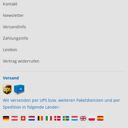
Kontakt
Newsletter
Versandinfo
Zahlungsinfo
Lexikon
Vertrag widerrufen
Versand
Wir versenden per UPS bzw. weiteren Paketdiensten und per
Spedition in folgende Länder: