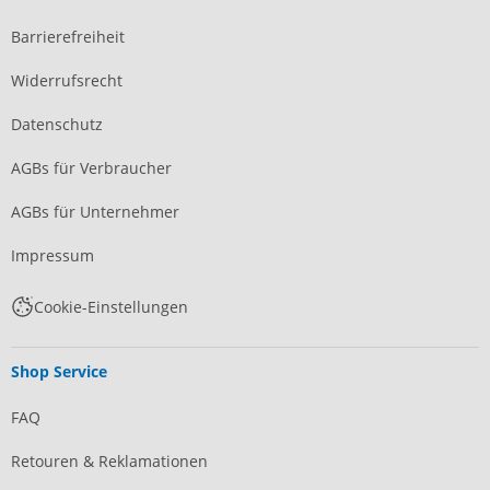
Barrierefreiheit
Widerrufsrecht
Datenschutz
AGBs für Verbraucher
AGBs für Unternehmer
Impressum
Cookie-Einstellungen
Shop Service
FAQ
Retouren & Reklamationen