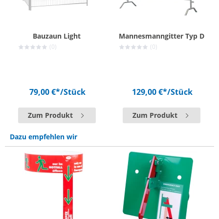
Bauzaun Light
Mannesmanngitter Typ D
(0)
(0)
79,00 €*
/Stück
129,00 €*
/Stück
Zum Produkt
Zum Produkt
Dazu empfehlen wir