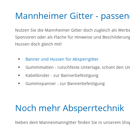
Mannheimer Gitter - passe
Nutzen Sie die Mannheimer Gitter doch zugleich als Werbe
Sponsoren oder als Fläche für Hinweise und Beschilderung
Hussen doch gleich mit!
Banner und Hussen für Absperrgitter
Gummimatten - rutschfeste Unterlage, schont den U
Kabelbinder - zur Bannerbefestigung
Gummispanner - zur Bannerbefestigung
Noch mehr Absperrtechnik
Neben dem Mannesmanngitter finden Sie in unserem Shop 