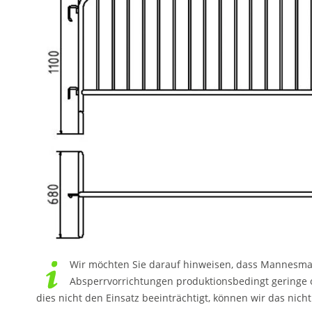
Wir möchten Sie darauf hinweisen, dass Mannesma
Absperrvorrichtungen produktionsbedingt geringe 
dies nicht den Einsatz beeinträchtigt, können wir das nich