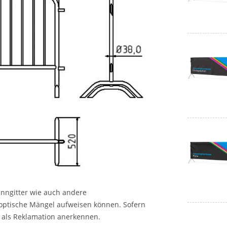
nngitter wie auch andere
optische Mängel aufweisen können. Sofern
t als Reklamation anerkennen.