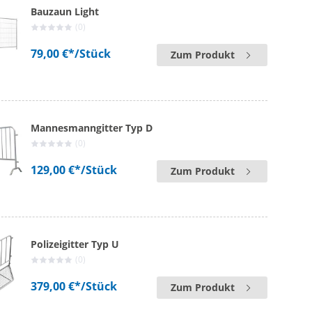
Bauzaun Light
(0)
79,00 €*
/Stück
Zum Produkt
Mannesmanngitter Typ D
(0)
129,00 €*
/Stück
Zum Produkt
Polizeigitter Typ U
(0)
379,00 €*
/Stück
Zum Produkt