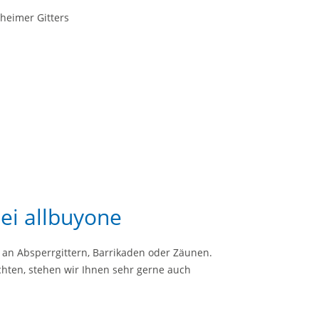
heimer Gitters
ei allbuyone
an Absperrgittern, Barrikaden oder Zäunen.
öchten, stehen wir Ihnen sehr gerne auch