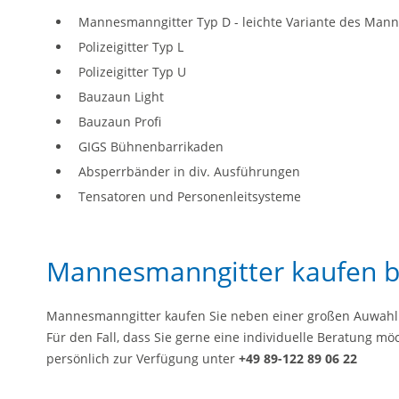
Mannesmanngitter Typ D - leichte Variante des Mann
Polizeigitter Typ L
Polizeigitter Typ U
Bauzaun Light
Bauzaun Profi
GIGS Bühnenbarrikaden
Absperrbänder in div. Ausführungen
Tensatoren und Personenleitsysteme
Mannesmanngitter kaufen b
Mannesmanngitter kaufen Sie neben einer großen Auwahl 
Für den Fall, dass Sie gerne eine individuelle Beratung m
persönlich zur Verfügung unter
+49 89-122 89 06 22