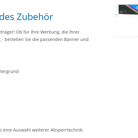
ndes Zubehör
träger! Ob für Ihre Werbung, die Ihrer
 - bestellen Sie die passenden Banner und
ntergrund
eine Auswahl weiterer Absperrtechnik: