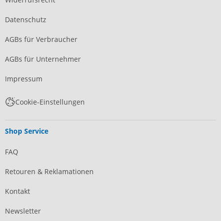
Datenschutz
AGBs für Verbraucher
AGBs für Unternehmer
Impressum
Cookie-Einstellungen
Shop Service
FAQ
Retouren & Reklamationen
Kontakt
Newsletter