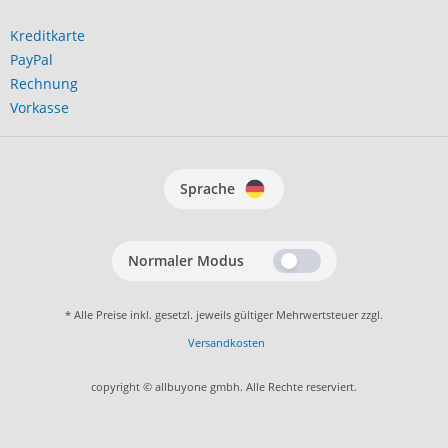
Kreditkarte
PayPal
Rechnung
Vorkasse
Sprache
Normaler Modus
* Alle Preise inkl. gesetzl. jeweils gültiger Mehrwertsteuer zzgl.
Versandkosten
copyright © allbuyone gmbh. Alle Rechte reserviert.