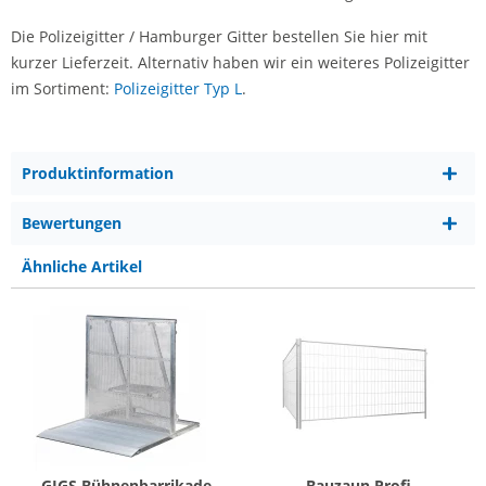
Die Polizeigitter / Hamburger Gitter bestellen Sie hier mit
kurzer Lieferzeit. Alternativ haben wir ein weiteres Polizeigitter
im Sortiment:
Polizeigitter Typ L
.
Produktinformation
Bewertungen
Ähnliche Artikel
GIGS Bühnenbarrikade
Bauzaun Profi