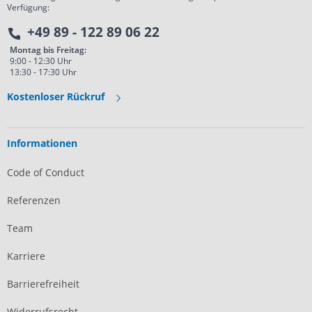
Verfügung:
+49 89 - 122 89 06 22
Montag bis Freitag:
9:00 - 12:30 Uhr
13:30 - 17:30 Uhr
Kostenloser Rückruf
Informationen
Code of Conduct
Referenzen
Team
Karriere
Barrierefreiheit
Widerrufsrecht