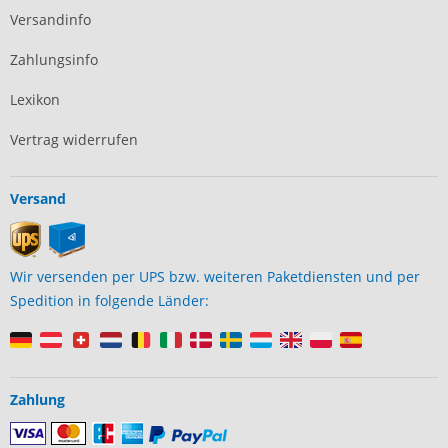
Versandinfo
Zahlungsinfo
Lexikon
Vertrag widerrufen
Versand
Wir versenden per UPS bzw. weiteren Paketdiensten und per
Spedition in folgende Länder:
Zahlung