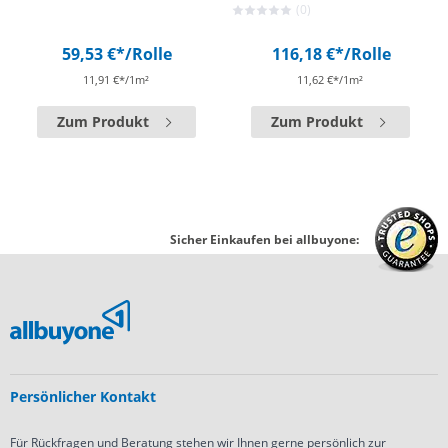
(0)
59,53 €*
/Rolle
116,18 €*
/Rolle
11,91 €*/1m²
11,62 €*/1m²
Zum Produkt
Zum Produkt
Sicher Einkaufen bei allbuyone:
Persönlicher Kontakt
Für Rückfragen und Beratung stehen wir Ihnen gerne persönlich zur