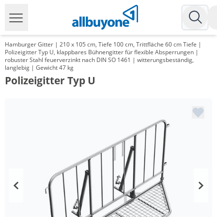
Hamburger Gitter | 210 x 105 cm, Tiefe 100 cm, Trittfläche 60 cm Tiefe |
Polizeigitter Typ U, klappbares Bühnengitter für flexible Absperrungen |
robuster Stahl feuerverzinkt nach DIN SO 1461 | witterungsbeständig,
langlebig | Gewicht 47 kg
Polizeigitter Typ U