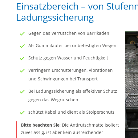
Einsatzbereich – von Stufen
Ladungssicherung
Gegen das Verrutschen von Barrikaden
Als Gummiläufer bei unbefestigten Wegen
Schutz gegen Wasser und Feuchtigkeit
Verringern Erschütterungen, Vibrationen
und Schwingungen bei Transport
Bei Ladungssicherung als effektiver Schutz
gegen das Wegrutschen
schützt Kabel und dient als Stolperschutz
Bitte beachten Sie
: Die Antirutschmatte isoliert
zuverlässig, ist aber kein ausreichender