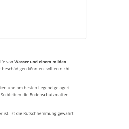
lfe von
Wasser und einem milden
r beschädigen könnten, sollten nicht
en und am besten liegend gelagert
. So bleiben die Bodenschutzmatten
 ist, ist die Rutschhemmung gewährt.