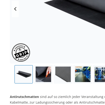
Antirutschmatten
sind auf so ziemlich jeder Veranstaltung
Kabelmatte, zur Ladungssicherung oder als Antirutschmatte 