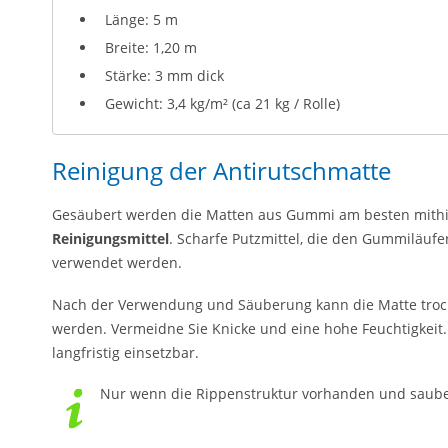
Länge: 5 m
Breite: 1,20 m
Stärke: 3 mm dick
Gewicht: 3,4 kg/m² (ca 21 kg / Rolle)
Reinigung der Antirutschmatte
Gesäubert werden die Matten aus Gummi am besten mithi
Reinigungsmittel
. Scharfe Putzmittel, die den Gummiläufe
verwendet werden.
Nach der Verwendung und Säuberung kann die Matte trock
werden. Vermeidne Sie Knicke und eine hohe Feuchtigkeit
langfristig einsetzbar.
Nur wenn die Rippenstruktur vorhanden und sauber