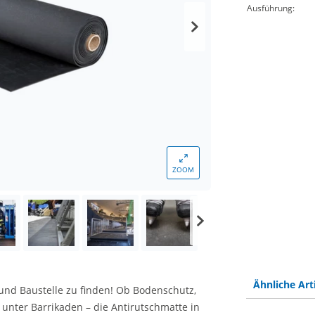
Ausführung:
ZOOM
Ähnliche Art
 und Baustelle zu finden! Ob Bodenschutz,
unter Barrikaden – die Antirutschmatte in