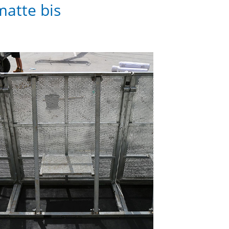
matte bis