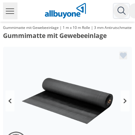
Gummimatte mit Gewebeeinlage | 1 m x 10 m Rolle | 3 mm Antirutschmatte
Gummimatte mit Gewebeeinlage
Menge
Preis