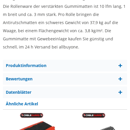
Die Rollenware der verstärkten Gummimatten ist 10 lfm lang, 1
m breit und ca. 3 mm stark. Pro Rolle bringen die
Antirutschmatten ein schweres Gewicht von 37,9 kg auf die
Waage, bei einem Flächengewicht von ca. 3,8 kg/m². Die
Gummimatte mit Gewebeeinlage kaufen Sie günstig und
schnell, im 24 h Versand bei allbuyone.
Produktinformation
Bewertungen
Datenblätter
Ähnliche Artikel