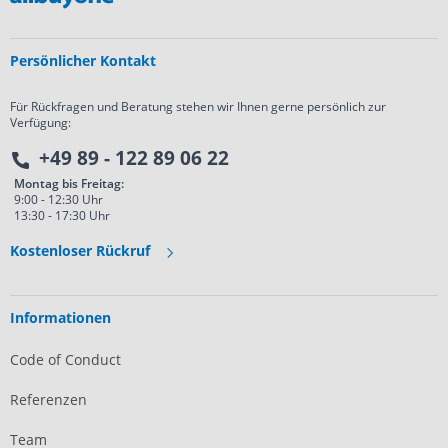
Persönlicher Kontakt
Für Rückfragen und Beratung stehen wir Ihnen gerne persönlich zur
Verfügung:
+49 89 - 122 89 06 22
Montag bis Freitag:
9:00 - 12:30 Uhr
13:30 - 17:30 Uhr
Kostenloser Rückruf
Informationen
Code of Conduct
Referenzen
Team