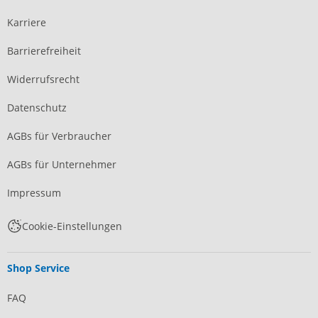
Karriere
Barrierefreiheit
Widerrufsrecht
Datenschutz
AGBs für Verbraucher
AGBs für Unternehmer
Impressum
Cookie-Einstellungen
Shop Service
FAQ