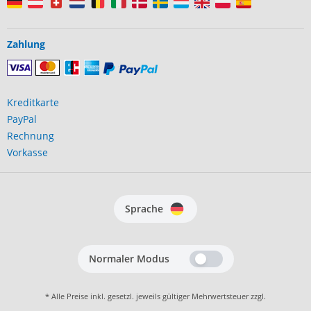
Zahlung
Kreditkarte
PayPal
Rechnung
Vorkasse
Sprache
Normaler Modus
* Alle Preise inkl. gesetzl. jeweils gültiger Mehrwertsteuer zzgl.