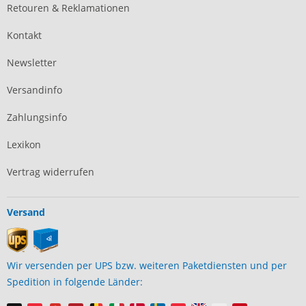
Retouren & Reklamationen
Kontakt
Newsletter
Versandinfo
Zahlungsinfo
Lexikon
Vertrag widerrufen
Versand
Wir versenden per UPS bzw. weiteren Paketdiensten und per
Spedition in folgende Länder: