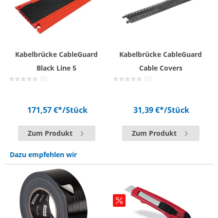
Kabelbrücke CableGuard
Kabelbrücke CableGuard
Black Line 5
Cable Covers
(0)
(0)
171,57 €*
/Stück
31,39 €*
/Stück
Zum Produkt
Zum Produkt
Dazu empfehlen wir