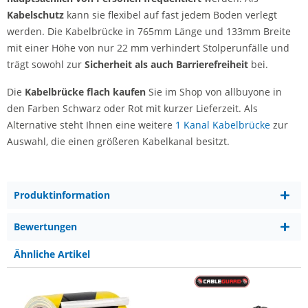
Kabelschutz
kann sie flexibel auf fast jedem Boden verlegt
werden. Die Kabelbrücke in 765mm Länge und 133mm Breite
mit einer Höhe von nur 22 mm verhindert Stolperunfälle und
trägt sowohl zur
Sicherheit als auch Barrierefreiheit
bei.
Die
Kabelbrücke flach kaufen
Sie im Shop von allbuyone in
den Farben Schwarz oder Rot mit kurzer Lieferzeit. Als
Alternative steht Ihnen eine weitere
1 Kanal Kabelbrücke
zur
Auswahl, die einen größeren Kabelkanal besitzt.
Produktinformation
Bewertungen
Ähnliche Artikel