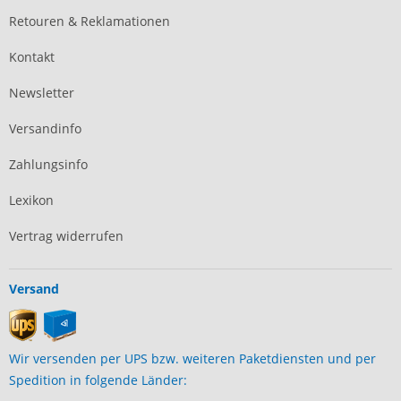
Retouren & Reklamationen
Kontakt
Newsletter
Versandinfo
Zahlungsinfo
Lexikon
Vertrag widerrufen
Versand
Wir versenden per UPS bzw. weiteren Paketdiensten und per
Spedition in folgende Länder: