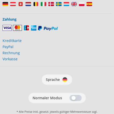
Zahlung
Kreditkarte
PayPal
Rechnung
Vorkasse
Sprache
Normaler Modus
* Alle Preise inkl. gesetzl. jeweils gültiger Mehrwertsteuer zzgl.