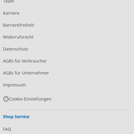
Team
Karriere
Barrierefreiheit
Widerrufsrecht
Datenschutz
AGBs für Verbraucher
AGBs für Unternehmer
Impressum
Cookie-Einstellungen
Shop Service
FAQ