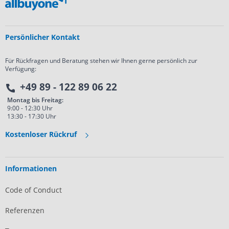
Persönlicher Kontakt
Für Rückfragen und Beratung stehen wir Ihnen gerne persönlich zur
Verfügung:
+49 89 - 122 89 06 22
Montag bis Freitag:
9:00 - 12:30 Uhr
13:30 - 17:30 Uhr
Kostenloser Rückruf
Informationen
Code of Conduct
Referenzen