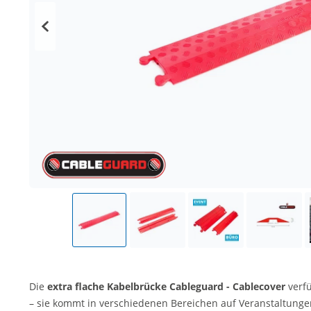
Die
extra flache Kabelbrücke Cableguard - Cablecover
verf
– sie kommt in verschiedenen Bereichen auf Veranstaltungen