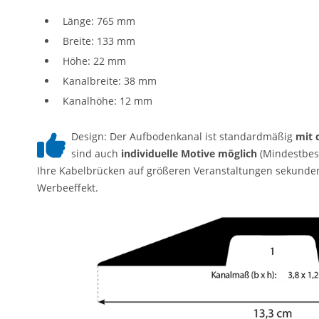
Länge: 765 mm
Breite: 133 mm
Höhe: 22 mm
Kanalbreite: 38 mm
Kanalhöhe: 12 mm
Design: Der Aufbodenkanal ist standardmäßig
mit 
sind auch
individuelle Motive möglich
(Mindestbest
Ihre Kabelbrücken auf größeren Veranstaltungen sekunde
Werbeeffekt.