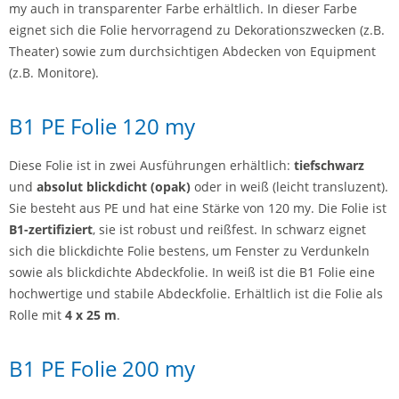
my auch in transparenter Farbe erhältlich. In dieser Farbe
eignet sich die Folie hervorragend zu Dekorationszwecken (z.B.
Theater) sowie zum durchsichtigen Abdecken von Equipment
(z.B. Monitore).
B1 PE Folie 120 my
Diese Folie ist in zwei Ausführungen erhältlich:
tiefschwarz
und
absolut blickdicht (opak)
oder in weiß (leicht transluzent).
Sie besteht aus PE und hat eine Stärke von 120 my. Die Folie ist
B1-zertifiziert
, sie ist robust und reißfest. In schwarz eignet
sich die blickdichte Folie bestens, um Fenster zu Verdunkeln
sowie als blickdichte Abdeckfolie. In weiß ist die B1 Folie eine
hochwertige und stabile Abdeckfolie. Erhältlich ist die Folie als
Rolle mit
4 x 25 m
.
B1 PE Folie 200 my