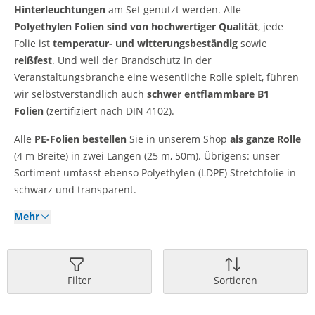
Hinterleuchtungen
am Set genutzt werden. Alle
Polyethylen Folien sind von hochwertiger Qualität
, jede
Folie ist
temperatur- und witterungsbeständig
sowie
reißfest
. Und weil der Brandschutz in der
Veranstaltungsbranche eine wesentliche Rolle spielt, führen
wir selbstverständlich auch
schwer entflammbare B1
Folien
(zertifiziert nach DIN 4102).
Alle
PE-Folien bestellen
Sie in unserem Shop
als ganze Rolle
(4 m Breite) in zwei Längen (25 m, 50m). Übrigens: unser
Sortiment umfasst ebenso Polyethylen (LDPE) Stretchfolie in
schwarz und transparent.
Mehr
Filter
Sortieren