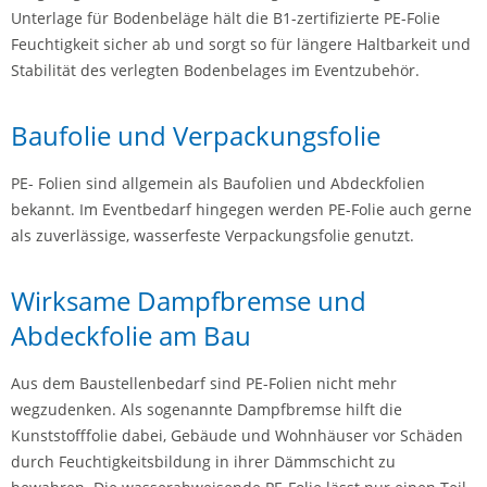
Unterlage für Bodenbeläge hält die B1-zertifizierte PE-Folie
Feuchtigkeit sicher ab und sorgt so für längere Haltbarkeit und
Stabilität des verlegten Bodenbelages im Eventzubehör.
Baufolie und Verpackungsfolie
PE- Folien sind allgemein als Baufolien und Abdeckfolien
bekannt. Im Eventbedarf hingegen werden PE-Folie auch gerne
als zuverlässige, wasserfeste Verpackungsfolie genutzt.
Wirksame Dampfbremse und
Abdeckfolie am Bau
Aus dem Baustellenbedarf sind PE-Folien nicht mehr
wegzudenken. Als sogenannte Dampfbremse hilft die
Kunststofffolie dabei, Gebäude und Wohnhäuser vor Schäden
durch Feuchtigkeitsbildung in ihrer Dämmschicht zu