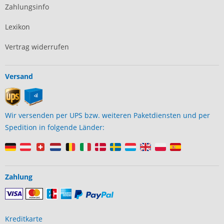
Zahlungsinfo
Lexikon
Vertrag widerrufen
Versand
Wir versenden per UPS bzw. weiteren Paketdiensten und per
Spedition in folgende Länder:
Zahlung
Kreditkarte