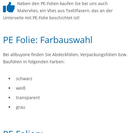
Neben den PE-Folien kaufen Sie bei uns auch
Malervlies, ein Vlies aus Textilfasern, das an der
Unterseite mit PE-Folie beschichtet ist!
PE Folie: Farbauswahl
Bei allbuyone finden Sie Abdeckfolien, Verpackungsfolien bzw.
Baufolien in folgenden Farben:
schwarz
weiß
transparent
grau