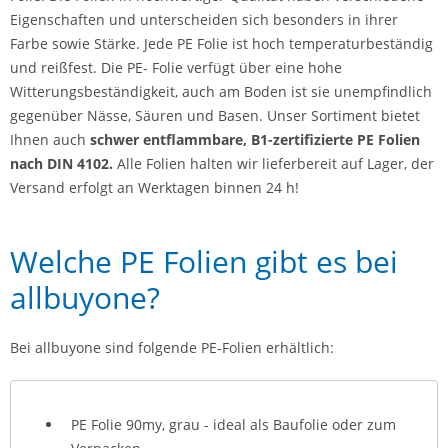
Eigenschaften und unterscheiden sich besonders in ihrer
Farbe sowie Stärke. Jede PE Folie ist hoch temperaturbeständig
und reißfest. Die PE- Folie verfügt über eine hohe
Witterungsbeständigkeit, auch am Boden ist sie unempfindlich
gegenüber Nässe, Säuren und Basen. Unser Sortiment bietet
Ihnen auch
schwer entflammbare, B1-zertifizierte PE Folien
nach DIN 4102.
Alle Folien halten wir lieferbereit auf Lager, der
Versand erfolgt an Werktagen binnen 24 h!
Welche PE Folien gibt es bei
allbuyone?
Bei allbuyone sind folgende PE-Folien erhältlich:
PE Folie 90my, grau - ideal als Baufolie oder zum