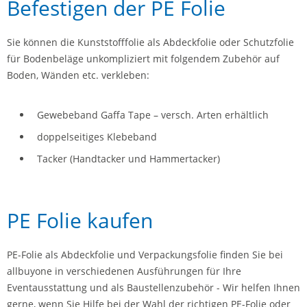
Befestigen der PE Folie
Sie können die Kunststofffolie als Abdeckfolie oder Schutzfolie
für Bodenbeläge unkompliziert mit folgendem Zubehör auf
Boden, Wänden etc. verkleben:
Gewebeband Gaffa Tape – versch. Arten erhältlich
doppelseitiges Klebeband
Tacker (Handtacker und Hammertacker)
PE Folie kaufen
PE-Folie als Abdeckfolie und Verpackungsfolie finden Sie bei
allbuyone in verschiedenen Ausführungen für Ihre
Eventausstattung und als Baustellenzubehör - Wir helfen Ihnen
gerne, wenn Sie Hilfe bei der Wahl der richtigen PE-Folie oder