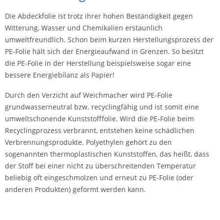
Die Abdeckfolie ist trotz ihrer hohen Beständigkeit gegen
Witterung, Wasser und Chemikalien erstaunlich
umweltfreundlich. Schon beim kurzen Herstellungsprozess der
PE-Folie hält sich der Energieaufwand in Grenzen. So besitzt
die PE-Folie in der Herstellung beispielsweise sogar eine
bessere Energiebilanz als Papier!
Durch den Verzicht auf Weichmacher wird PE-Folie
grundwasserneutral bzw. recyclingfähig und ist somit eine
umweltschonende Kunststofffolie. Wird die PE-Folie beim
Recyclingprozess verbrannt, entstehen keine schädlichen
Verbrennungsprodukte. Polyethylen gehört zu den
sogenannten thermoplastischen Kunststoffen, das heißt, dass
der Stoff bei einer nicht zu überschreitenden Temperatur
beliebig oft eingeschmolzen und erneut zu PE-Folie (oder
anderen Produkten) geformt werden kann.