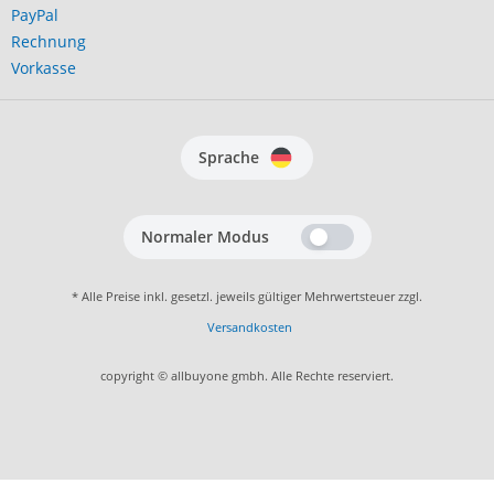
PayPal
Rechnung
Vorkasse
Sprache
Normaler Modus
* Alle Preise inkl. gesetzl. jeweils gültiger Mehrwertsteuer zzgl.
Versandkosten
copyright © allbuyone gmbh. Alle Rechte reserviert.