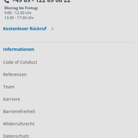
Montag bis Freitag:
9:00 - 12:30 Uhr
13:30 - 17:30 Uhr
Kostenloser Rückruf
Informationen
Code of Conduct
Referenzen
Team
Karriere
Barrierefreiheit
Widerrufsrecht
Datenschutz