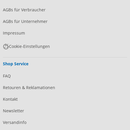
AGBs für Verbraucher
AGBs für Unternehmer
Impressum
Cookie-Einstellungen
Shop Service
FAQ
Retouren & Reklamationen
Kontakt
Newsletter
Versandinfo