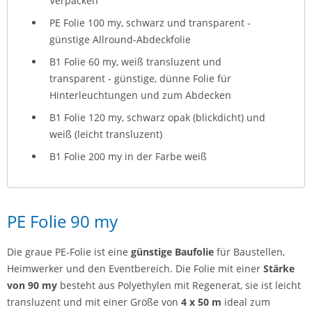
Verpacken
PE Folie 100 my, schwarz und transparent -
günstige Allround-Abdeckfolie
B1 Folie 60 my, weiß transluzent und
transparent - günstige, dünne Folie für
Hinterleuchtungen und zum Abdecken
B1 Folie 120 my, schwarz opak (blickdicht) und
weiß (leicht transluzent)
B1 Folie 200 my in der Farbe weiß
PE Folie 90 my
Die graue PE-Folie ist eine
günstige Baufolie
für Baustellen,
Heimwerker und den Eventbereich. Die Folie mit einer
Stärke
von 90 my
besteht aus Polyethylen mit Regenerat, sie ist leicht
transluzent und mit einer Größe von
4 x 50 m
ideal zum