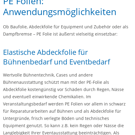
PE Folien:
Anwendungsmöglichkeiten
Ob Baufolie, Abdeckfolie für Equipment und Zubehör oder als
Dampfbremse – PE Folie ist äußerst vielseitig einsetzbar:
Elastische Abdeckfolie für
Bühnenbedarf und Eventbedarf
Wertvolle Bühnentechnik, Cases und andere
Bühnenausstattung schützt man mit der PE-Folie als
Abdeckfolie kostengünstig vor Schäden durch Regen, Nässe
und eventuell einwirkende Chemikalien. Im
Veranstaltungsbedarf werden PE Folien vor allem in schwarz
für Reparaturarbeiten auf Bühnen und als Abdeckfolie für
Untergründe, frisch verlegte Böden und technisches
Equipment genutzt. So kann z.B. kein Regen oder Nässe die
Langlebigkeit Ihrer Eventausstattung beeinträchtigen. Als