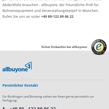
Abdeckfolie brauchen - allbuyone, der freundliche Profi für
Bühnenequipment und Veranstaltungsbedarf in München.
Rufen Sie uns an unter
+49 89-122 89 06 22
Sicher Einkaufen bei allbuyone:
Persönlicher Kontakt
Für Rückfragen und Beratung stehen wir Ihnen gerne persönlich zur
Verfügung:
+49 89 - 122 89 06 22