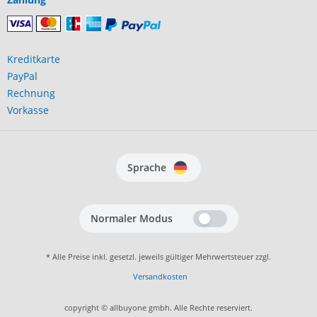
Kreditkarte
PayPal
Rechnung
Vorkasse
Sprache
Normaler Modus
* Alle Preise inkl. gesetzl. jeweils gültiger Mehrwertsteuer zzgl.
Versandkosten
copyright © allbuyone gmbh. Alle Rechte reserviert.