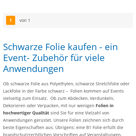
1
von 1
Seite
Schwarze Folie kaufen - ein
Event- Zubehör für viele
Anwendungen
Ob schwarze Folie aus Polyethylen, schwarze Stretchfolie oder
Lackfolie in der Farbe schwarz – Folien kommen auf Events
vielseitig zum Einsatz. Ob zum Abdecken, Verdunkeln,
Dekorieren oder Verpacken, mit nur wenigen
Folien in
hochwertiger Qualität
sind Sie für eine Vielzahl von
Anwendungen gerüstet. Unsere Folien zeichnen sich durch
beste Eigenschaften aus. Übrigens: eine B1 Folie erfüllt die
brandschutzrechtlichen Vorschriften auf Veranstaltungen,