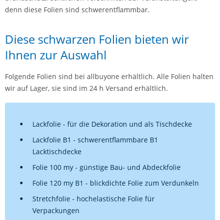
denn diese Folien sind schwerentflammbar.
Diese schwarzen Folien bieten wir
Ihnen zur Auswahl
Folgende Folien sind bei allbuyone erhältlich. Alle Folien halten
wir auf Lager, sie sind im 24 h Versand erhältlich.
Lackfolie - für die Dekoration und als Tischdecke
Lackfolie B1 - schwerentflammbare B1
Lacktischdecke
Folie 100 my - günstige Bau- und Abdeckfolie
Folie 120 my B1 - blickdichte Folie zum Verdunkeln
Stretchfolie - hochelastische Folie für
Verpackungen