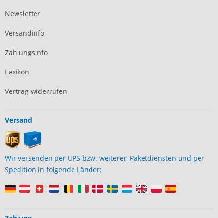
Newsletter
Versandinfo
Zahlungsinfo
Lexikon
Vertrag widerrufen
Versand
Wir versenden per UPS bzw. weiteren Paketdiensten und per
Spedition in folgende Länder:
Zahlung