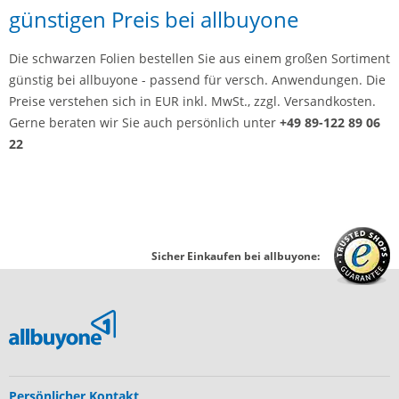
günstigen Preis bei allbuyone
Die schwarzen Folien bestellen Sie aus einem großen Sortiment
günstig bei allbuyone - passend für versch. Anwendungen. Die
Preise verstehen sich in EUR inkl. MwSt., zzgl. Versandkosten.
Gerne beraten wir Sie auch persönlich unter
+49 89-122 89 06
22
Sicher Einkaufen bei allbuyone:
Persönlicher Kontakt