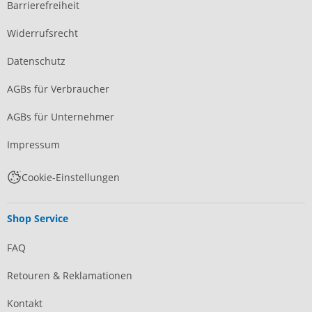
Barrierefreiheit
Widerrufsrecht
Datenschutz
AGBs für Verbraucher
AGBs für Unternehmer
Impressum
Cookie-Einstellungen
Shop Service
FAQ
Retouren & Reklamationen
Kontakt