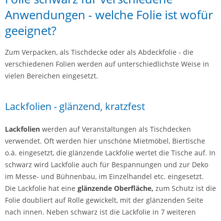
Anwendungen - welche Folie ist wofür
geeignet?
Zum Verpacken, als Tischdecke oder als Abdeckfolie - die
verschiedenen Folien werden auf unterschiedlichste Weise in
vielen Bereichen eingesetzt.
Lackfolien - glänzend, kratzfest
Lackfolien
werden auf Veranstaltungen als Tischdecken
verwendet. Oft werden hier unschöne Mietmöbel, Biertische
o.ä. eingesetzt, die glänzende Lackfolie wertet die Tische auf. In
schwarz wird Lackfolie auch für Bespannungen und zur Deko
im Messe- und Bühnenbau, im Einzelhandel etc. eingesetzt.
Die Lackfolie hat eine
glänzende Oberfläche,
zum Schutz ist die
Folie doubliert auf Rolle gewickelt, mit der glänzenden Seite
nach innen. Neben schwarz ist die Lackfolie in 7 weiteren