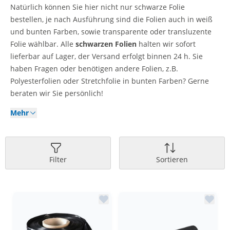
Natürlich können Sie hier nicht nur schwarze Folie
bestellen, je nach Ausführung sind die Folien auch in weiß
und bunten Farben, sowie transparente oder transluzente
Folie wählbar. Alle
schwarzen Folien
halten wir sofort
lieferbar auf Lager, der Versand erfolgt binnen 24 h. Sie
haben Fragen oder benötigen andere Folien, z.B.
Polyesterfolien oder Stretchfolie in bunten Farben? Gerne
beraten wir Sie persönlich!
Mehr
Filter
Sortieren