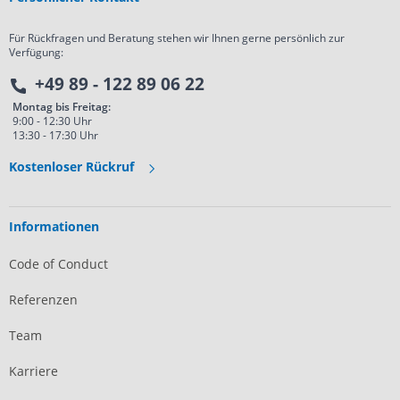
Für Rückfragen und Beratung stehen wir Ihnen gerne persönlich zur
Verfügung:
+49 89 - 122 89 06 22
Montag bis Freitag:
9:00 - 12:30 Uhr
13:30 - 17:30 Uhr
Kostenloser Rückruf
Informationen
Code of Conduct
Referenzen
Team
Karriere