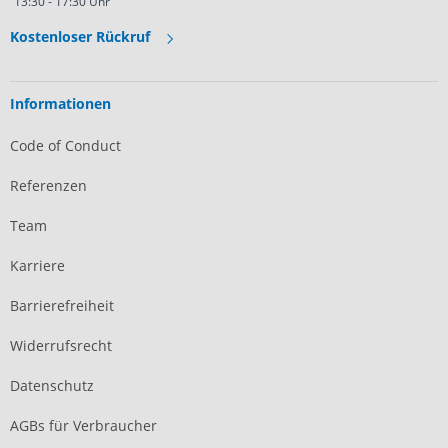
13:30 - 17:30 Uhr
Kostenloser Rückruf
Informationen
Code of Conduct
Referenzen
Team
Karriere
Barrierefreiheit
Widerrufsrecht
Datenschutz
AGBs für Verbraucher