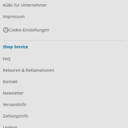
AGBs für Unternehmer
Impressum
Cookie-Einstellungen
Shop Service
FAQ
Retouren & Reklamationen
Kontakt
Newsletter
Versandinfo
Zahlungsinfo
Lexikon