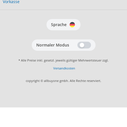
Vorkasse
Sprache
Normaler Modus
* Alle Preise inkl. gesetzl. jeweils gültiger Mehrwertsteuer zzgl.
Versandkosten
copyright © allbuyone gmbh. Alle Rechte reserviert.