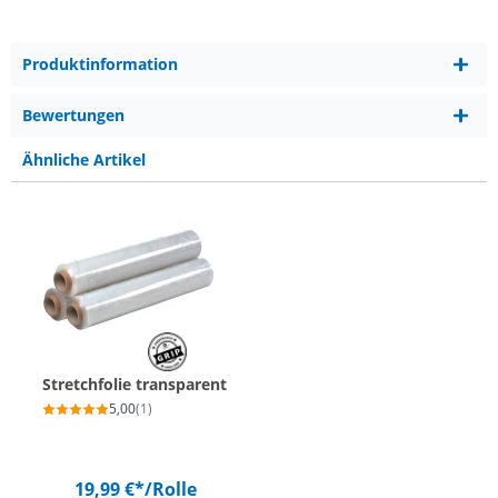
Produktinformation
Bewertungen
Ähnliche Artikel
Stretchfolie transparent
5,00
(1)
19,99 €*
/Rolle