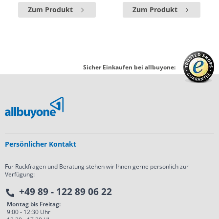
Zum Produkt
Zum Produkt
Sicher Einkaufen bei allbuyone:
Persönlicher Kontakt
Für Rückfragen und Beratung stehen wir Ihnen gerne persönlich zur
Verfügung:
+49 89 - 122 89 06 22
Montag bis Freitag:
9:00 - 12:30 Uhr