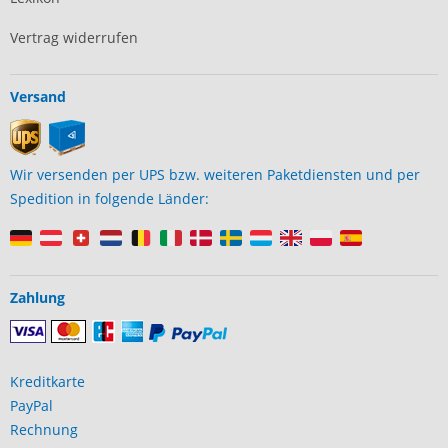
Vertrag widerrufen
Versand
Wir versenden per UPS bzw. weiteren Paketdiensten und per
Spedition in folgende Länder:
Zahlung
Kreditkarte
PayPal
Rechnung