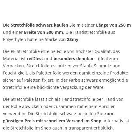
Die
Stretchfolie schwarz kaufen
Sie mit einer
Länge von 250 m
und einer
Breite von 500 mm
. Die Handstretchfolie aus
Polyethylen hat eine Stärke von
23my
.
Die PE Stretchfolie ist eine Folie von höchster Qualität, das
Material ist
reißfest
und
besonders dehnbar
– ideal zum
Verpacken. Stretchfolien schützen vor Staub, Schmutz und
Feuchtigkeit, als Palettenfolie werden damit einzelne Produkte
sicher auf Paletten fixiert. In der Farbe schwarz ermöglicht die
Stretchfolie eine blickdichte Verpackung der Ware.
Die Stretchfolie lässt sich als Handstretchfolie per Hand von
der Rolle abwickeln oder zusammen mit einem Abroller
verwenden. Die Stretchfolie schwarz bestellen Sie
zum
günstigen Preis mit schnellem Versand im Shop.
Alternativ ist
die Stretchfolie im Shop auch in transparent erhältlich.