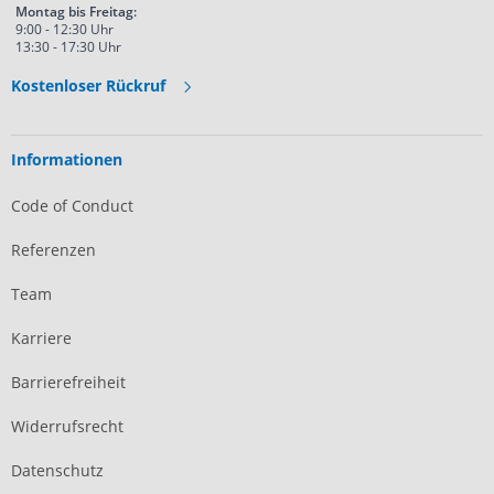
Montag bis Freitag:
9:00 - 12:30 Uhr
13:30 - 17:30 Uhr
Kostenloser Rückruf
Informationen
Code of Conduct
Referenzen
Team
Karriere
Barrierefreiheit
Widerrufsrecht
Datenschutz