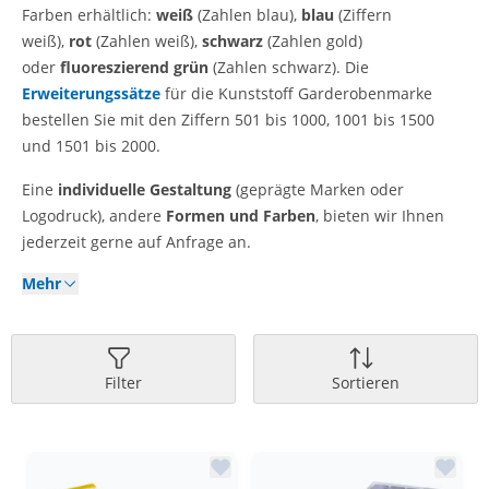
Farben erhältlich:
weiß
(Zahlen blau),
blau
(Ziffern
weiß),
rot
(Zahlen weiß),
schwarz
(Zahlen gold)
oder
fluoreszierend grün
(Zahlen schwarz). Die
Erweiterungssätze
für die Kunststoff Garderobenmarke
bestellen Sie mit den Ziffern 501 bis 1000, 1001 bis 1500
und 1501 bis 2000.
Eine
individuelle Gestaltung
(geprägte Marken oder
Logodruck), andere
Formen und Farben
, bieten wir Ihnen
jederzeit gerne auf Anfrage an.
Mehr
Filter
Sortieren