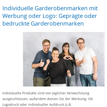
Individuelle Garderobenmarken mit
Werbung oder Logo: Geprägte oder
bedruckte Garderobenmarken
Individuelle Produkte sind von jeglicher Verwechslung
ausgeschlossen, außerdem dienen Sie der Werbung: Ob
Logodruck oder individueller Aufdruck (z.B.