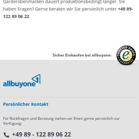
Garderobenmarken dauert produktionsbedingt länger. Sie
haben Fragen? Gerne beraten wir Sie persönlich unter
+49 89-
122 89 06 22
Sicher Einkaufen bei allbuyone:
Persönlicher Kontakt
Für Rückfragen und Beratung stehen wir Ihnen gerne persönlich zur
Verfügung:
+49 89 - 122 89 06 22