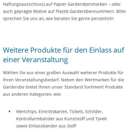
Haftungsausschluss) auf Papier Garderobenmarken – oder
auch geprägte Motive auf Plastik Garderobennummern. Bitte
sprechen Sie uns an, wie beraten Sie gerne persönlich!
Weitere Produkte für den Einlass auf
einer Veranstaltung
Wählen Sie aus einer großen Auswahl weiterer Produkte für
Ihren Veranstaltungsbedarf. Neben den Wertmarken für die
Garderobe bietet Ihnen unser Standard Sortiment Produkte
aus anderen Kategorien, wie:
Wertchips, Eintrittskarten, Tickets, Schilder,
Kontrollarmbänder aus Kunststoff und Tyvek
sowie Einlassbänder aus Stoff