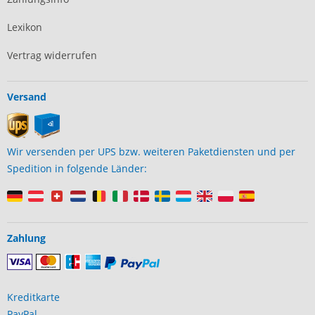
Lexikon
Vertrag widerrufen
Versand
Wir versenden per UPS bzw. weiteren Paketdiensten und per
Spedition in folgende Länder:
Zahlung
Kreditkarte
PayPal