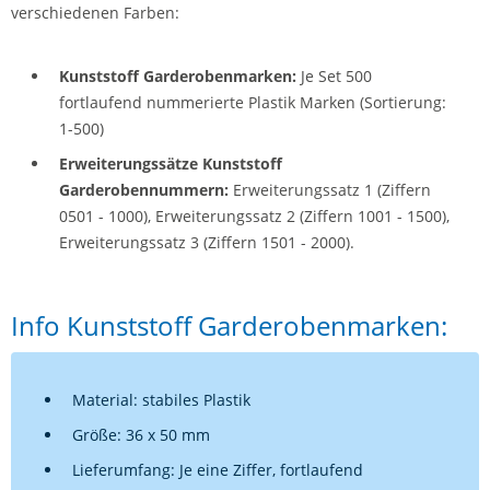
verschiedenen Farben:
Kunststoff Garderobenmarken:
Je Set 500
fortlaufend nummerierte Plastik Marken (Sortierung:
1-500)
Erweiterungssätze Kunststoff
Garderobennummern:
Erweiterungssatz 1 (Ziffern
0501 - 1000), Erweiterungssatz 2 (Ziffern 1001 - 1500),
Erweiterungssatz 3 (Ziffern 1501 - 2000).
Info Kunststoff Garderobenmarken:
Material: stabiles Plastik
Größe: 36 x 50 mm
Lieferumfang: Je eine Ziffer, fortlaufend