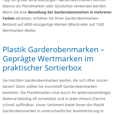
ebenso als Pfandmarken oder Glückslose verwendet werden.
Wenn Sie eine
Bestellung der Garderobenmarken in mehreren
Farben
absetzen, erhöhen Sie Ihren Garderobenmarken
Bestand auf 4000 einzigartige Marken (Block) oder auf 1500
Wertmarken (Rolle).
Plastik Garderobenmarken –
Geprägte Wertmarken im
praktischer Sortierbox
Sie möchten Garderobenmarken kaufen, die sich öfter nutzen
lassen? Dann sollten Sie Kunststoff Garderobenmarken
bestellen. Die Plastikmarken sind durch ihr widerstandsfähiges
Material beliebig oft einsetzbar und in jeder (Hosen-)Tasche
schnell auffindbar. Unser Sortiment bietet Ihnen die Plastik
Garderobenmarken in unterschiedlicher Nummerierung in