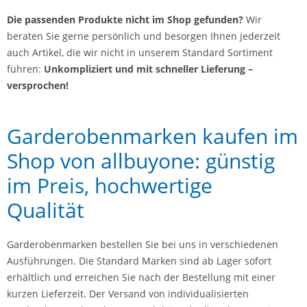
Die passenden Produkte nicht im Shop gefunden?
Wir
beraten Sie gerne persönlich und besorgen Ihnen jederzeit
auch Artikel, die wir nicht in unserem Standard Sortiment
führen:
Unkompliziert und mit schneller Lieferung –
versprochen!
Garderobenmarken kaufen im
Shop von allbuyone: günstig
im Preis, hochwertige
Qualität
Garderobenmarken bestellen Sie bei uns in verschiedenen
Ausführungen. Die Standard Marken sind ab Lager sofort
erhältlich und erreichen Sie nach der Bestellung mit einer
kurzen Lieferzeit. Der Versand von individualisierten