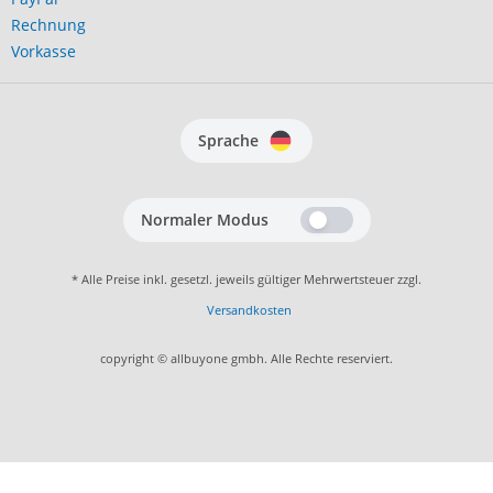
Rechnung
Vorkasse
Sprache
Normaler Modus
* Alle Preise inkl. gesetzl. jeweils gültiger Mehrwertsteuer zzgl.
Versandkosten
copyright © allbuyone gmbh. Alle Rechte reserviert.