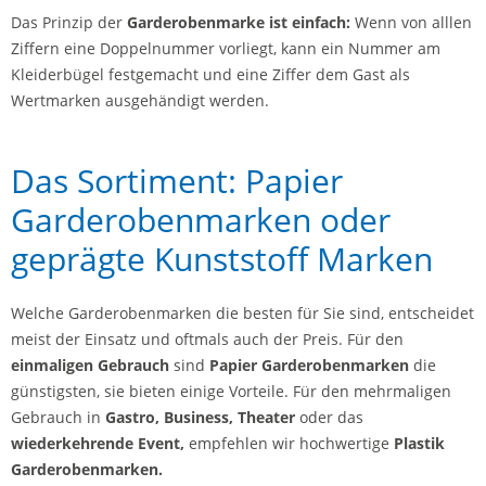
Das Prinzip der
Garderobenmarke ist einfach:
Wenn von alllen
Ziffern eine Doppelnummer vorliegt, kann ein Nummer am
Kleiderbügel festgemacht und eine Ziffer dem Gast als
Wertmarken ausgehändigt werden.
Das Sortiment: Papier
Garderobenmarken oder
geprägte Kunststoff Marken
Welche Garderobenmarken die besten für Sie sind, entscheidet
meist der Einsatz und oftmals auch der Preis. Für den
einmaligen Gebrauch
sind
Papier Garderobenmarken
die
günstigsten, sie bieten einige Vorteile. Für den mehrmaligen
Gebrauch in
Gastro, Business, Theater
oder das
wiederkehrende Event,
empfehlen wir hochwertige
Plastik
Garderobenmarken.