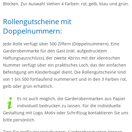
Blöcken. Zur Auswahl stehen 4 Farben: rot, gelb, blau und grün.
Rollengutscheine mit
Doppelnummern:
Jede Rolle verfügt über 500 Ziffern (Doppelnummern). Eine
Garderobenmarke für den Gast (inkl. aufgedrucktem
Haftungsausschluss), der zweite Abriss mit der identischen
Nummer verfügt über ein praktisches Loch, das der einfachen
Befestigung am Kleiderbügel dient. Die Rollengutscheine sind
von 1 bis 500 fortlaufend nummeriert und in den 3 Farben rot,
gelb oder grün erhältlich.
Es ist auch möglich, die Garderobenmarken aus Papier
individuell bedrucken zu lassen. Für die individuelle
Gestaltung mit Logo, Motiv oder Schriftzug kontaktieren Sie uns
bitte persönlich.
Tipp für große Veranstaltungen: Garderobenmarken können