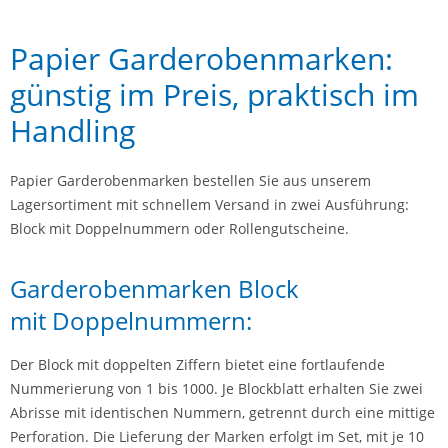
Papier Garderobenmarken:
günstig im Preis, praktisch im
Handling
Papier Garderobenmarken bestellen Sie aus unserem
Lagersortiment mit schnellem Versand in zwei Ausführung:
Block mit Doppelnummern oder Rollengutscheine.
Garderobenmarken Block
mit Doppelnummern:
Der Block mit doppelten Ziffern bietet eine fortlaufende
Nummerierung von 1 bis 1000. Je Blockblatt erhalten Sie zwei
Abrisse mit identischen Nummern, getrennt durch eine mittige
Perforation. Die Lieferung der Marken erfolgt im Set, mit je 10