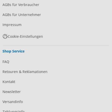
AGBs für Verbraucher
AGBs für Unternehmer
Impressum
Cookie-Einstellungen
Shop Service
FAQ
Retouren & Reklamationen
Kontakt
Newsletter
Versandinfo
Zahlungsinfo