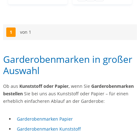
1
von 1
Seite
Garderobenmarken in großer
Auswahl
Ob aus
Kunststoff oder Papier,
wenn Sie
Garderobenmarken
bestellen
Sie bei uns aus Kunststoff oder Papier – für einen
erheblich einfacheren Ablauf an der Garderobe:
Garderobenmarken Papier
Garderobenmarken Kunststoff