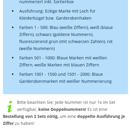
nummeriert inkl. Sortierbox
Ausführung: Eckige Marke mit Loch für
Kleiderbügel bzw. Garderobenhaken
Farben 1 - 500: Blau (weiße Ziffern), weiß (blaue
Ziffern), schwarz (goldene Nummern),
fluoreszierend grün (mit schwarzen Zahlen), rot
(weiße Nummern)
Farben 501 - 1000: Blaue Marken mit weißen
Ziffern, weiße Marken mit blauen Ziffern
Farben 1001 - 1500 und 1501 - 2000: Blaue
Garderobenmarken mit weißer Nummerierung
Bitte beachten Sie: Jede Nummer ist nur 1x im Set
verfügbar,
keine Doppelnummern!
Es ist eine
Bestellung von 2 Sets nötig,
um eine
doppelte Ausführung je
Ziffer
zu haben!