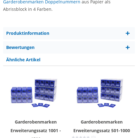
Garderobenmarken Doppelnummern
aus Papier als
Abrissblock in 4 Farben.
Produktinformation
Bewertungen
Ähnliche Artikel
Garderobenmarken
Garderobenmarken
Erweiterungssatz 1001 -
Erweiterungssatz 501-1000
(0)