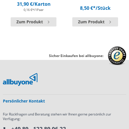
31,90 €
/Karton
8,50 €*
/Stück
0,16 €*/1Paar
Zum Produkt
Zum Produkt
Sicher Einkaufen bei allbuyone:
Persönlicher Kontakt
Für Rückfragen und Beratung stehen wir Ihnen gerne persönlich zur
Verfügung: