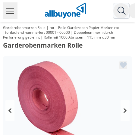
Garderobenmarken Rolle | rot | Rolle Garderoben Papier Marken rot
|fortlaufend nummeriert 00001 - 00500 | Doppelnummern durch
Perforierung getrennt | Rolle mit 1000 Abrissen | 115 mm x 30 mm
Garderobenmarken Rolle