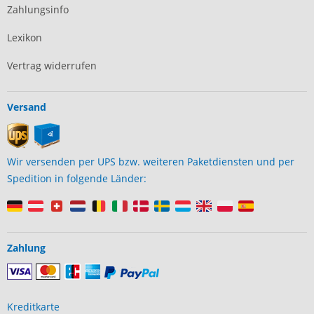
Zahlungsinfo
Lexikon
Vertrag widerrufen
Versand
Wir versenden per UPS bzw. weiteren Paketdiensten und per
Spedition in folgende Länder:
Zahlung
Kreditkarte