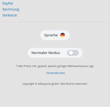
PayPal
Rechnung
Vorkasse
Sprache
Normaler Modus
* Alle Preise inkl. gesetzl. jeweils gültiger Mehrwertsteuer zzgl.
Versandkosten
copyright © allbuyone gmbh. Alle Rechte reserviert.