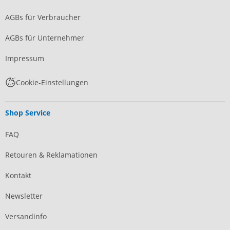
AGBs für Verbraucher
AGBs für Unternehmer
Impressum
Cookie-Einstellungen
Shop Service
FAQ
Retouren & Reklamationen
Kontakt
Newsletter
Versandinfo