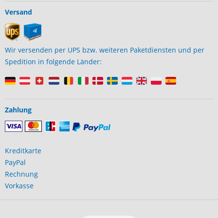
Versand
Wir versenden per UPS bzw. weiteren Paketdiensten und per
Spedition in folgende Länder:
Zahlung
Kreditkarte
PayPal
Rechnung
Vorkasse