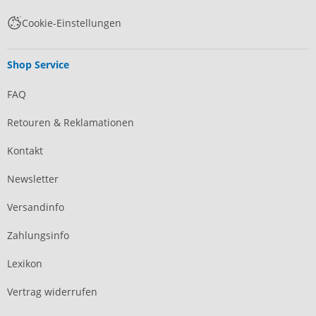
Cookie-Einstellungen
Shop Service
FAQ
Retouren & Reklamationen
Kontakt
Newsletter
Versandinfo
Zahlungsinfo
Lexikon
Vertrag widerrufen