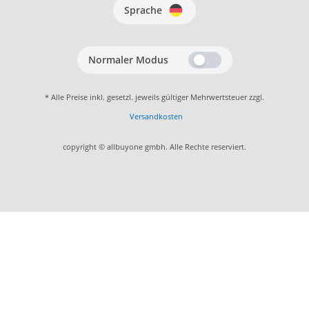
Sprache
Normaler Modus
* Alle Preise inkl. gesetzl. jeweils gültiger Mehrwertsteuer zzgl.
Versandkosten
copyright © allbuyone gmbh. Alle Rechte reserviert.