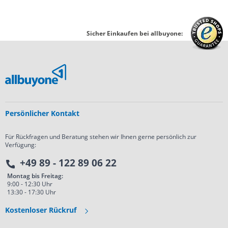
Sicher Einkaufen bei allbuyone:
Persönlicher Kontakt
Für Rückfragen und Beratung stehen wir Ihnen gerne persönlich zur
Verfügung:
+49 89 - 122 89 06 22
Montag bis Freitag:
9:00 - 12:30 Uhr
13:30 - 17:30 Uhr
Kostenloser Rückruf