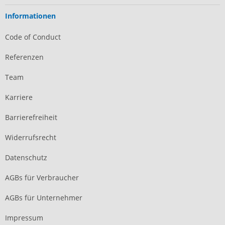
Informationen
Code of Conduct
Referenzen
Team
Karriere
Barrierefreiheit
Widerrufsrecht
Datenschutz
AGBs für Verbraucher
AGBs für Unternehmer
Impressum