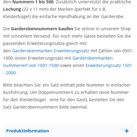
den
Nummern 1 bis 500
. Zusätzlich unterstützt die praktische
Lochung
(22 x 11 mm) der Marken (perfekt für z.B.
Kleiderbügel) die einfache Handhabung an der Garderobe.
Die
Garderobennummern kaufen
Sie online in unserem Shop
mit schnellem Versand. Für noch mehr Gäste bestellen Sie die
passenden Erweiterungssätze gleich mit:
den
Garderobenmarken Erweiterungssatz
mit Zahlen von 0501-
1000, einen Erweiterungssatz mit
Garderobenmarken
nummeriert von 1001-1500
sowie einen
Erweiterungssatz 1501
- 2000
.
Bitte beachten Sie: ein Satz enthält jede Nummer in einfacher
Ausführung. Um Doppelnummern zu erhalten (eine Nummer
für den Kleiderbügel - eine für den Gast), bestellen Sie den
Satz Garderobennummern bitte zweimal.
Produktinformation