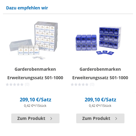
Dazu empfehlen wir
Garderobenmarken
Garderobenmarken
Erweiterungssatz 501-1000
Erweiterungssatz 501-1000
(0)
(0)
209,10 €
/Satz
209,10 €
/Satz
0,42 €*/1Stück
0,42 €*/1Stück
Zum Produkt
Zum Produkt