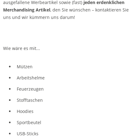
ausgefallene Werbeartikel sowie (fast)
jeden erdenklichen
Merchandising Artikel
, den Sie wünschen – kontaktieren Sie
uns und wir kümmern uns darum!
Wie wäre es mit...
Mützen
Arbeitshelme
Feuerzeugen
Stofftaschen
Hoodies
Sportbeutel
USB-Sticks