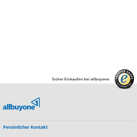
Sicher Einkaufen bei allbuyone:
Persönlicher Kontakt