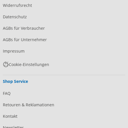
Widerrufsrecht
Datenschutz
AGBs für Verbraucher
AGBs für Unternehmer
Impressum
Cookie-Einstellungen
Shop Service
FAQ
Retouren & Reklamationen
Kontakt
Newsletter