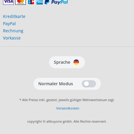
Kreditkarte
PayPal
Rechnung
Vorkasse
Sprache
Normaler Modus
* Alle Preise inkl. gesetzl. jeweils gültiger Mehrwertsteuer zzgl.
Versandkosten
copyright © allbuyone gmbh. Alle Rechte reserviert.