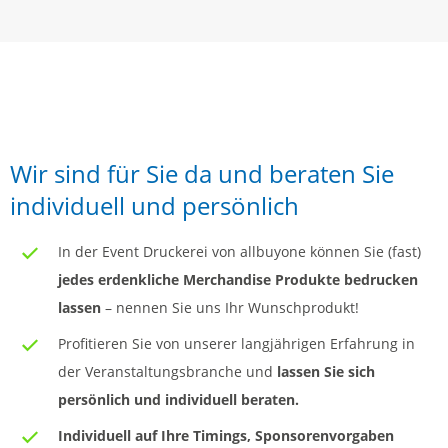
Wir sind für Sie da und beraten Sie
individuell und persönlich
In der Event Druckerei von allbuyone können Sie (fast)
jedes erdenkliche Merchandise Produkte bedrucken
lassen
– nennen Sie uns Ihr Wunschprodukt!
Profitieren Sie von unserer langjährigen Erfahrung in
der Veranstaltungsbranche und
lassen Sie sich
persönlich und individuell beraten.
Individuell auf Ihre Timings, Sponsorenvorgaben