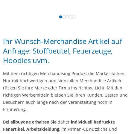
Ihr Wunsch-Merchandise Artikel auf
Anfrage: Stoffbeutel, Feuerzeuge,
Hoodies uvm.
Mit dem richtigen Merchandising Produkt die Marke stärken:
Nur mit hochwertigen und sinnvollen Merchandise Artikeln
rücken Sie Ihre Marke oder Firma ins richtige Licht. Mit den
richtigen Werbemitteln bleiben Sie Ihren Kunden, Gästen und
Besuchern auch lange nach der Veranstaltung noch in
Erinnerung.
Bei allbuyone erhalten Sie
daher
individuell bedruckte
Fanartikel, Arbeitskleidung
, im Firmen-CI, nützliche und