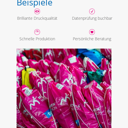
Beispiele
Brilliante Druckqualität
Datenprüfung buchbar
Schnelle Produktion
Persönliche Beratung