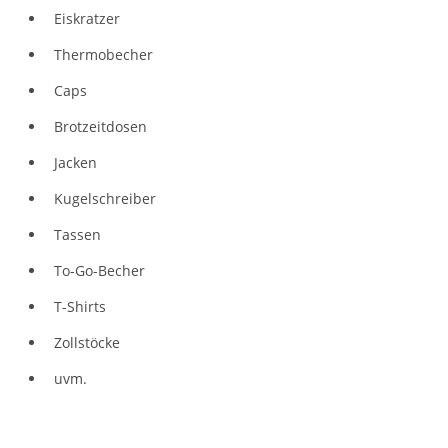
Eiskratzer
Thermobecher
Caps
Brotzeitdosen
Jacken
Kugelschreiber
Tassen
To-Go-Becher
T-Shirts
Zollstöcke
uvm.