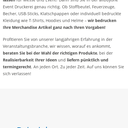
Event Druckerei genau richtig. Ob Stoffbeutel, Feuerzeuge,
Becher, USB-Sticks, Klatschpappen oder individuell bedruckte
Kleidung wie T-Shirts, Hoodies und Helme –
wir bedrucken
Ihre Merchandise Artikel ganz nach Ihren Vorgaben!
Profitieren Sie von unserer langjährigen Erfahrung in der
Veranstaltungsbranche, wir wissen, worauf es ankommt,
beraten Sie bei der Wahl der richtigen Produkte
, bei der
Realisierbarkeit Ihrer Ideen
und
liefern pünktlich und
termingerecht
. An jeden Ort. Zu jeder Zeit. Auf uns können Sie
sich verlassen!