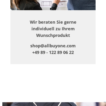
Wir beraten Sie gerne
individuell zu Ihrem
Wunschprodukt
shop@allbuyone.com
+49 89 - 122 89 06 22