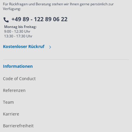
Für Rückfragen und Beratung stehen wir Ihnen gerne persönlich zur
Verfügung:
+49 89 - 122 89 06 22
Montag bis Freitag:
9:00 - 12:30 Uhr
13:30 - 17:30 Uhr
Kostenloser Rückruf
Informationen
Code of Conduct
Referenzen
Team
Karriere
Barrierefreiheit