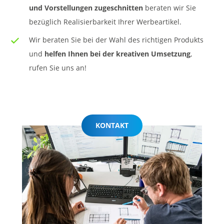
und Vorstellungen zugeschnitten
beraten wir Sie
bezüglich Realisierbarkeit Ihrer Werbeartikel.
Wir beraten Sie bei der Wahl des richtigen Produkts
und
helfen Ihnen bei der kreativen Umsetzung
,
rufen Sie uns an!
KONTAKT