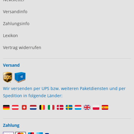
Versandinfo
Zahlungsinfo
Lexikon
Vertrag widerrufen
Versand
Wir versenden per UPS bzw. weiteren Paketdiensten und per
Spedition in folgende Länder:
Zahlung