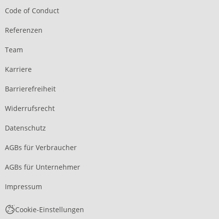
Code of Conduct
Referenzen
Team
Karriere
Barrierefreiheit
Widerrufsrecht
Datenschutz
AGBs für Verbraucher
AGBs für Unternehmer
Impressum
Cookie-Einstellungen