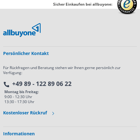
Sicher Einkaufen bei allbuyone:
Persönlicher Kontakt
Für Rückfragen und Beratung stehen wir Ihnen gerne persönlich zur
Verfügung:
+49 89 - 122 89 06 22
Montag bis Freitag:
9:00 - 12:30 Uhr
13:30 - 17:30 Uhr
Kostenloser Rückruf
Informationen