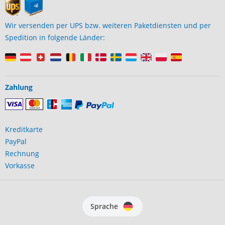
Wir versenden per UPS bzw. weiteren Paketdiensten und per
Spedition in folgende Länder:
Zahlung
Kreditkarte
PayPal
Rechnung
Vorkasse
Sprache