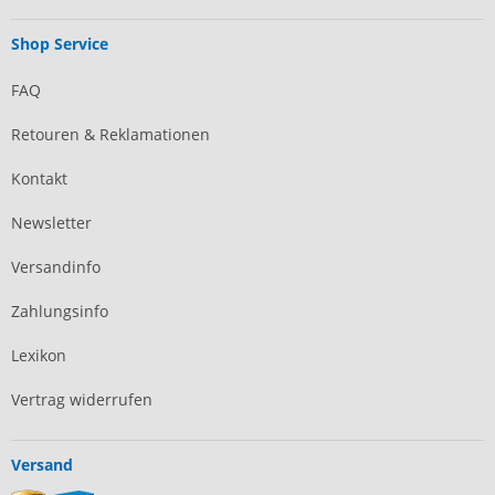
Shop Service
FAQ
Retouren & Reklamationen
Kontakt
Newsletter
Versandinfo
Zahlungsinfo
Lexikon
Vertrag widerrufen
Versand