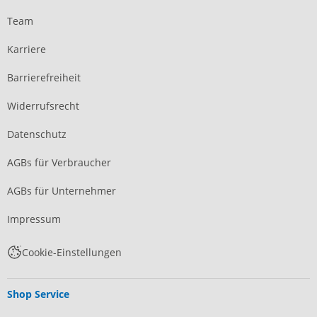
Team
Karriere
Barrierefreiheit
Widerrufsrecht
Datenschutz
AGBs für Verbraucher
AGBs für Unternehmer
Impressum
Cookie-Einstellungen
Shop Service