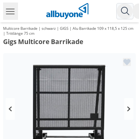
Multicore Barrikade | schwarz | GIGS | Alu Barrikade 109 x 118,5 x 125 cm
| Trittlänge 75 cm
Gigs Multicore Barrikade