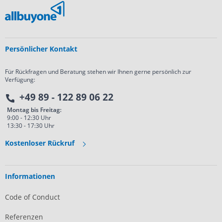
Persönlicher Kontakt
Für Rückfragen und Beratung stehen wir Ihnen gerne persönlich zur
Verfügung:
+49 89 - 122 89 06 22
Montag bis Freitag:
9:00 - 12:30 Uhr
13:30 - 17:30 Uhr
Kostenloser Rückruf
Informationen
Code of Conduct
Referenzen