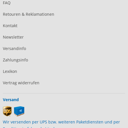
FAQ
Retouren & Reklamationen
Kontakt
Newsletter
Versandinfo
Zahlungsinfo
Lexikon
Vertrag widerrufen
Versand
Wir versenden per UPS bzw. weiteren Paketdiensten und per