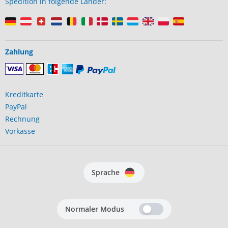
Spedition in folgende Länder:
Zahlung
Kreditkarte
PayPal
Rechnung
Vorkasse
Sprache
Normaler Modus