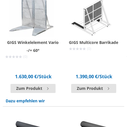
GIGS Winkelelement Vario
GIGS Multicore Barrikade
(0)
-/+ 60°
(0)
1.630,00 €
/Stück
1.390,00 €
/Stück
Zum Produkt
Zum Produkt
Dazu empfehlen wir