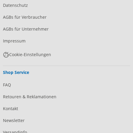
Datenschutz
AGBs für Verbraucher
AGBs für Unternehmer
Impressum
Cookie-Einstellungen
Shop Service
FAQ
Retouren & Reklamationen
Kontakt
Newsletter
Versandinfo