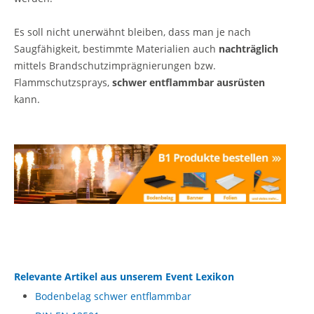
Es soll nicht unerwähnt bleiben, dass man je nach
Saugfähigkeit, bestimmte Materialien auch
nachträglich
mittels Brandschutzimprägnierungen bzw.
Flammschutzsprays,
schwer entflammbar ausrüsten
kann.
Relevante Artikel aus unserem Event Lexikon
Bodenbelag schwer entflammbar