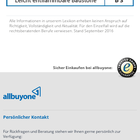
Alle Informationen in unserem Lexikon erheben keinen Anspruch auf
Richtigkeit, Vollständigkeit und Aktualität. Für den Einzelfall wird auf die
rechtsberatenden Berufe verwiesen. Stand September 2016
Sicher Einkaufen bei allbuyone:
Persönlicher Kontakt
Für Rückfragen und Beratung stehen wir Ihnen gerne persönlich zur
Verfügung:
ter)