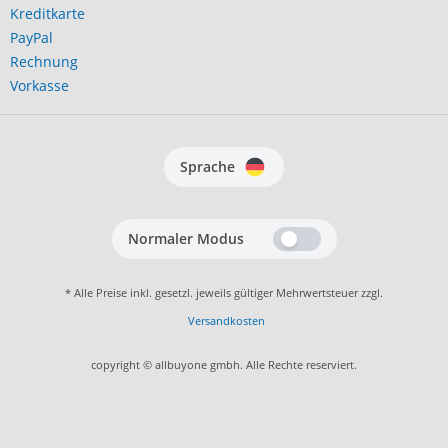
Kreditkarte
PayPal
Rechnung
Vorkasse
Sprache
Normaler Modus
* Alle Preise inkl. gesetzl. jeweils gültiger Mehrwertsteuer zzgl.
Versandkosten
copyright © allbuyone gmbh. Alle Rechte reserviert.