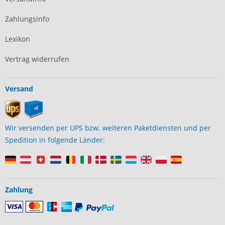
Zahlungsinfo
Lexikon
Vertrag widerrufen
Versand
Wir versenden per UPS bzw. weiteren Paketdiensten und per
Spedition in folgende Länder:
Zahlung