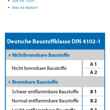
DIN EN 13501
Was ist Molton?