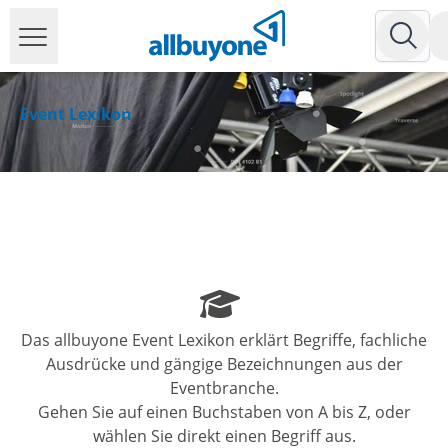
Event Lexikon
Das allbuyone Event Lexikon erklärt Begriffe, fachliche
Ausdrücke und gängige Bezeichnungen aus der
Eventbranche.
Gehen Sie auf einen Buchstaben von A bis Z, oder
wählen Sie direkt einen Begriff aus.