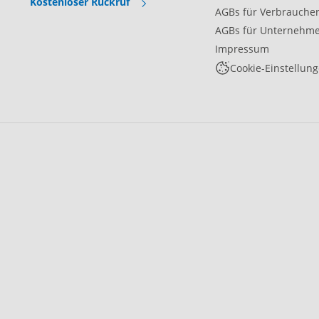
Kostenloser Rückruf
AGBs für Verbrauche
AGBs für Unternehm
Impressum
Cookie-Einstellun