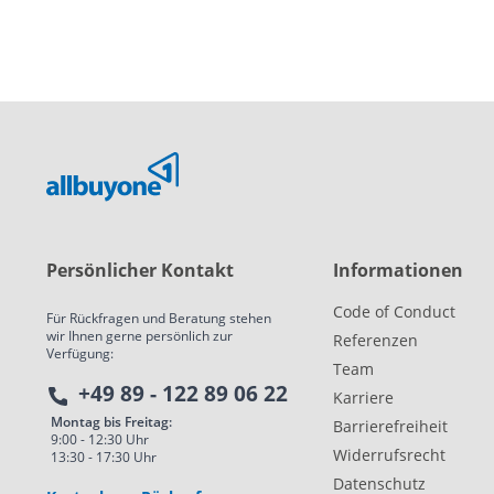
Persönlicher Kontakt
Informationen
schutznorm
Code of Conduct
Für Rückfragen und Beratung stehen
wir Ihnen gerne persönlich zur
Referenzen
Verfügung:
Team
+49 89 - 122 89 06 22
Karriere
Montag bis Freitag:
Barrierefreiheit
9:00 - 12:30 Uhr
Widerrufsrecht
13:30 - 17:30 Uhr
Datenschutz