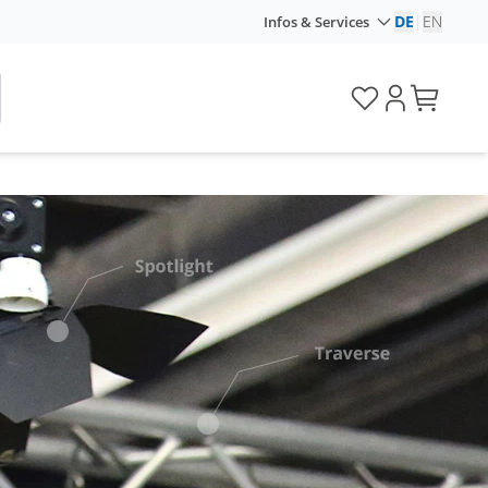
DE
|
EN
Infos & Services