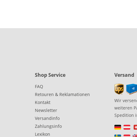
Shop Service
Versand
FAQ
Retouren & Reklamationen
Wir versen
Kontakt
weiteren P
Newsletter
Spedition 
Versandinfo
Zahlungsinfo
Lexikon