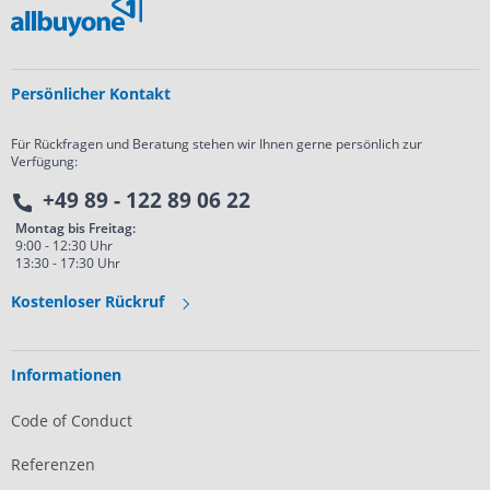
Persönlicher Kontakt
Für Rückfragen und Beratung stehen wir Ihnen gerne persönlich zur
Verfügung:
+49 89 - 122 89 06 22
Montag bis Freitag:
9:00 - 12:30 Uhr
13:30 - 17:30 Uhr
Kostenloser Rückruf
Informationen
Code of Conduct
Referenzen