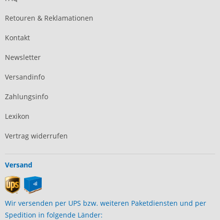
Retouren & Reklamationen
Kontakt
Newsletter
Versandinfo
Zahlungsinfo
Lexikon
Vertrag widerrufen
Versand
Wir versenden per UPS bzw. weiteren Paketdiensten und per
ter)
Spedition in folgende Länder: