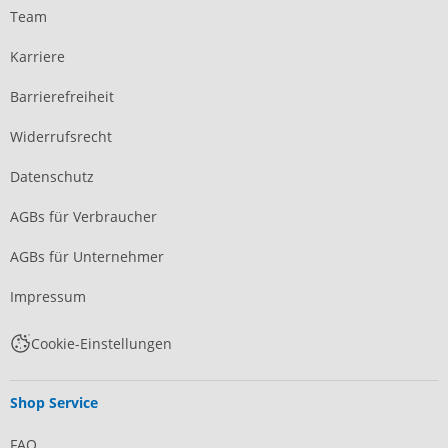
Team
Karriere
Barrierefreiheit
Widerrufsrecht
Datenschutz
AGBs für Verbraucher
AGBs für Unternehmer
Impressum
Cookie-Einstellungen
Shop Service
FAQ