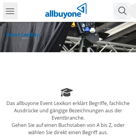
Event Lexikon
Das allbuyone Event Lexikon erklärt Begriffe, fachliche
Ausdrücke und gängige Bezeichnungen aus der
Eventbranche.
Gehen Sie auf einen Buchstaben von A bis Z, oder
wählen Sie direkt einen Begriff aus.