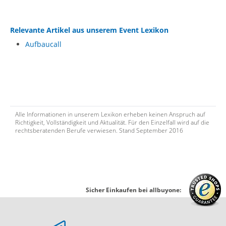
Relevante Artikel aus unserem Event Lexikon
Aufbaucall
Alle Informationen in unserem Lexikon erheben keinen Anspruch auf
Richtigkeit, Vollständigkeit und Aktualität. Für den Einzelfall wird auf die
rechtsberatenden Berufe verwiesen. Stand September 2016
andschutznorm
Sicher Einkaufen bei allbuyone: