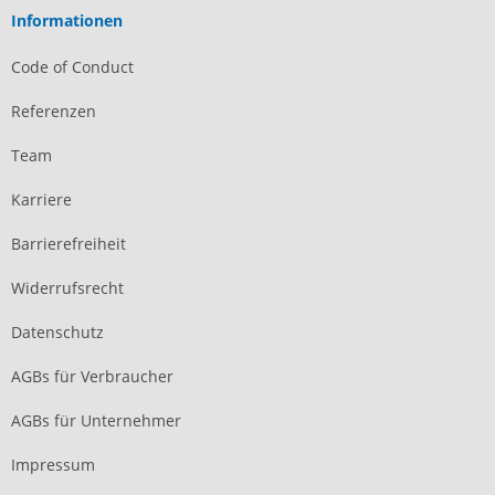
Informationen
Code of Conduct
Referenzen
Team
Karriere
Barrierefreiheit
Widerrufsrecht
Datenschutz
AGBs für Verbraucher
AGBs für Unternehmer
Impressum