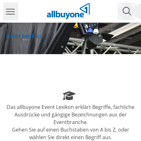
Event Lexikon
Das allbuyone Event Lexikon erklärt Begriffe, fachliche
Ausdrücke und gängige Bezeichnungen aus der
Eventbranche.
Gehen Sie auf einen Buchstaben von A bis Z, oder
wählen Sie direkt einen Begriff aus.