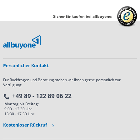
Sicher Einkaufen bei allbuyone:
Persönlicher Kontakt
Für Rückfragen und Beratung stehen wir Ihnen gerne persönlich zur
Verfügung:
andschutznorm
+49 89 - 122 89 06 22
Montag bis Freitag:
9:00 - 12:30 Uhr
13:30 - 17:30 Uhr
Kostenloser Rückruf