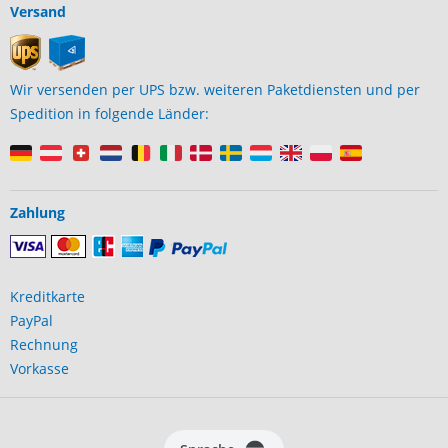
Versand
Wir versenden per UPS bzw. weiteren Paketdiensten und per
Spedition in folgende Länder:
Zahlung
Kreditkarte
PayPal
Rechnung
Vorkasse
ter)