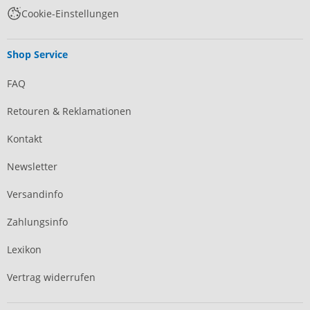
Cookie-Einstellungen
Shop Service
FAQ
Retouren & Reklamationen
Kontakt
Newsletter
Versandinfo
Zahlungsinfo
Lexikon
Vertrag widerrufen