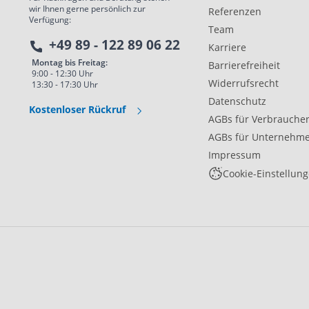
wir Ihnen gerne persönlich zur
Referenzen
Verfügung:
Team
+49 89 - 122 89 06 22
Karriere
Montag bis Freitag:
Barrierefreiheit
9:00 - 12:30 Uhr
Widerrufsrecht
13:30 - 17:30 Uhr
Datenschutz
Kostenloser Rückruf
AGBs für Verbrauche
AGBs für Unternehm
Impressum
Cookie-Einstellun