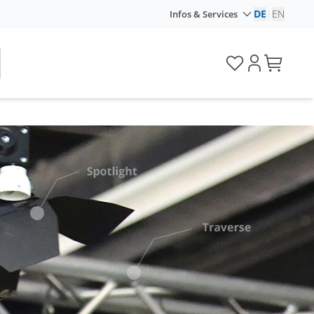
DE
|
EN
Infos & Services