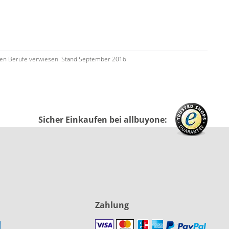
tenden Berufe verwiesen. Stand September 2016
Sicher Einkaufen bei allbuyone:
Zahlung