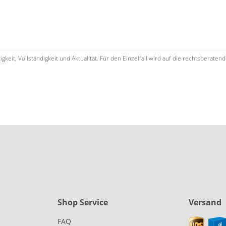
keit, Vollständigkeit und Aktualität. Für den Einzelfall wird auf die rechtsbera
Shop Service
Versand
FAQ