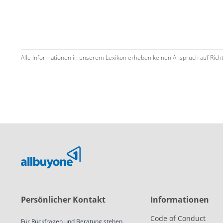
Alle Informationen in unserem Lexikon erheben keinen Anspruch auf Richtig
Persönlicher Kontakt
Informationen
Code of Conduct
Für Rückfragen und Beratung stehen