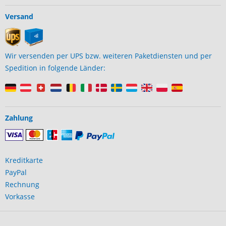
Versand
Wir versenden per UPS bzw. weiteren Paketdiensten und per
Spedition in folgende Länder:
Zahlung
Kreditkarte
PayPal
Rechnung
Vorkasse