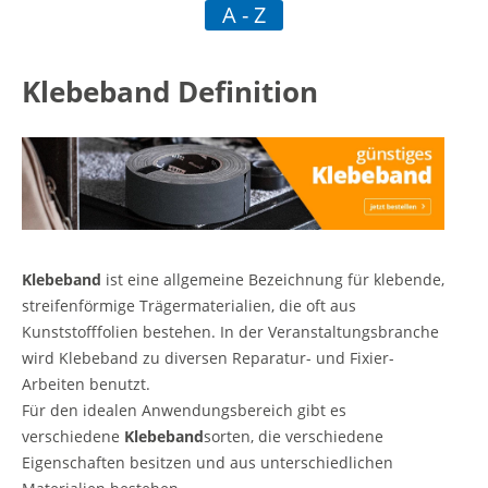
A - Z
tliche Vorschrift
Klebeband Definition
mmbar
Klebeband
ist eine allgemeine Bezeichnung für klebende,
streifenförmige Trägermaterialien, die oft aus
Kunststofffolien bestehen. In der Veranstaltungsbranche
wird Klebeband zu diversen Reparatur- und Fixier-
Arbeiten benutzt.
Für den idealen Anwendungsbereich gibt es
verschiedene
Klebeband
sorten, die verschiedene
Eigenschaften besitzen und aus unterschiedlichen