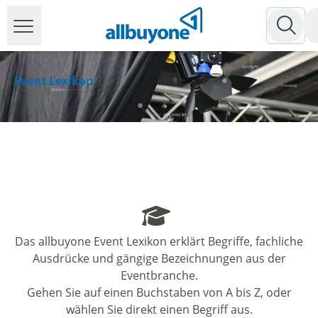
Event Lexikon
Das allbuyone Event Lexikon erklärt Begriffe, fachliche
Ausdrücke und gängige Bezeichnungen aus der
Eventbranche.
Gehen Sie auf einen Buchstaben von A bis Z, oder
wählen Sie direkt einen Begriff aus.