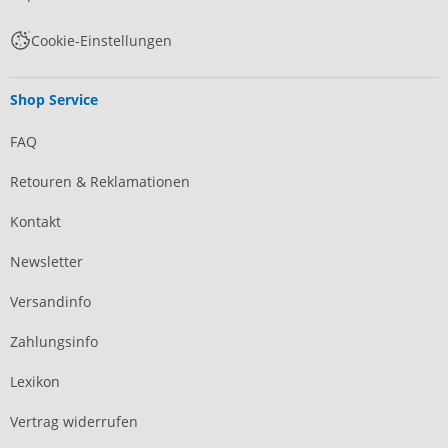
Cookie-Einstellungen
Shop Service
FAQ
Retouren & Reklamationen
Kontakt
Newsletter
Versandinfo
Zahlungsinfo
Lexikon
Vertrag widerrufen