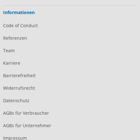
Informationen
Code of Conduct
Referenzen
Team
Karriere
Barrierefreiheit
Widerrufsrecht
Datenschutz
AGBs für Verbraucher
AGBs für Unternehmer
Impressum