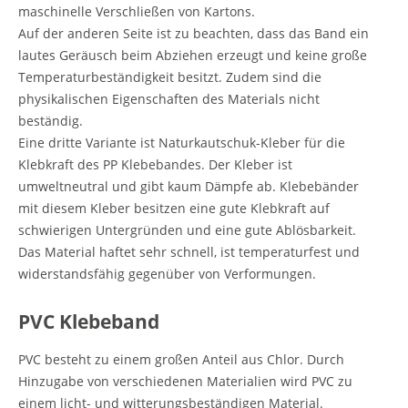
maschinelle Verschließen von Kartons.
Auf der anderen Seite ist zu beachten, dass das Band ein
lautes Geräusch beim Abziehen erzeugt und keine große
Temperaturbeständigkeit besitzt. Zudem sind die
physikalischen Eigenschaften des Materials nicht
beständig.
Eine dritte Variante ist Naturkautschuk-Kleber für die
Klebkraft des PP Klebebandes. Der Kleber ist
umweltneutral und gibt kaum Dämpfe ab. Klebebänder
mit diesem Kleber besitzen eine gute Klebkraft auf
schwierigen Untergründen und eine gute Ablösbarkeit.
Das Material haftet sehr schnell, ist temperaturfest und
widerstandsfähig gegenüber von Verformungen.
PVC Klebeband
PVC besteht zu einem großen Anteil aus Chlor. Durch
Hinzugabe von verschiedenen Materialien wird PVC zu
einem licht- und witterungsbeständigen Material.