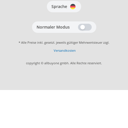
Sprache
Normaler Modus
* Alle Preise inkl. gesetzl. jeweils gültiger Mehrwertsteuer zzgl.
Versandkosten
copyright © allbuyone gmbh. Alle Rechte reserviert.