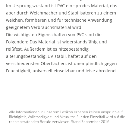
Im Ursprungszustand ist PVC ein sprödes Material, das
aber durch Weichmacher und Stabilisatoren zu einem
weichen, formbaren und für technische Anwendung
geeignetem Verbrauchsmaterial wird.
Die wichtigsten Eigenschaften von PVC sind die
Folgenden: Das Material ist widerstandsfähig und
reißfest. Außerdem ist es hitzebeständig,
alterungsbeständig, UV-stabil, haftet auf den
verschiedensten Oberflächen, ist unempfindlich gegen
Feuchtigkeit, universell einsetzbar und leise abrollend.
Alle Informationen in unserem Lexikon erheben keinen Anspruch auf
Richtigkeit, Vollständigkeit und Aktualität. Für den Einzelfall wird auf die
rechtsberatenden Berufe verwiesen. Stand September 2016
ter)