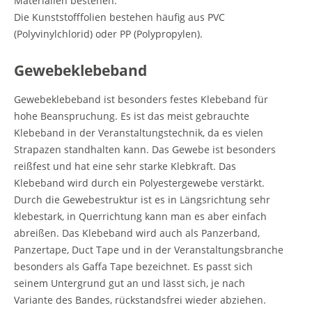
Materialien bestehen.
Die Kunststofffolien bestehen häufig aus PVC
(Polyvinylchlorid) oder PP (Polypropylen).
Gewebeklebeband
Gewebeklebeband ist besonders festes Klebeband für
hohe Beanspruchung. Es ist das meist gebrauchte
Klebeband in der Veranstaltungstechnik, da es vielen
Strapazen standhalten kann. Das Gewebe ist besonders
reißfest und hat eine sehr starke Klebkraft. Das
Klebeband wird durch ein Polyestergewebe verstärkt.
andschutznorm
Durch die Gewebestruktur ist es in Längsrichtung sehr
klebestark, in Querrichtung kann man es aber einfach
abreißen. Das Klebeband wird auch als Panzerband,
Panzertape, Duct Tape und in der Veranstaltungsbranche
besonders als Gaffa Tape bezeichnet. Es passt sich
seinem Untergrund gut an und lässt sich, je nach
Variante des Bandes, rückstandsfrei wieder abziehen.