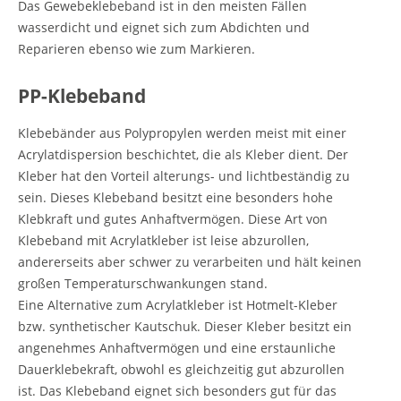
Das Gewebeklebeband ist in den meisten Fällen
wasserdicht und eignet sich zum Abdichten und
Reparieren ebenso wie zum Markieren.
PP-Klebeband
Klebebänder aus Polypropylen werden meist mit einer
Acrylatdispersion beschichtet, die als Kleber dient. Der
Kleber hat den Vorteil alterungs- und lichtbeständig zu
sein. Dieses Klebeband besitzt eine besonders hohe
Klebkraft und gutes Anhaftvermögen. Diese Art von
Klebeband mit Acrylatkleber ist leise abzurollen,
andererseits aber schwer zu verarbeiten und hält keinen
großen Temperaturschwankungen stand.
Eine Alternative zum Acrylatkleber ist Hotmelt-Kleber
bzw. synthetischer Kautschuk. Dieser Kleber besitzt ein
angenehmes Anhaftvermögen und eine erstaunliche
Dauerklebekraft, obwohl es gleichzeitig gut abzurollen
ist. Das Klebeband eignet sich besonders gut für das