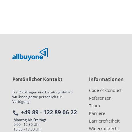
Persönlicher Kontakt
Informationen
schutznorm
Code of Conduct
Für Rückfragen und Beratung stehen
wir Ihnen gerne persönlich zur
Referenzen
Verfügung:
Team
+49 89 - 122 89 06 22
Karriere
Montag bis Freitag:
Barrierefreiheit
9:00 - 12:30 Uhr
Widerrufsrecht
13:30 - 17:30 Uhr