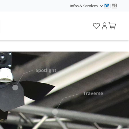
DE
|
EN
Infos & Services