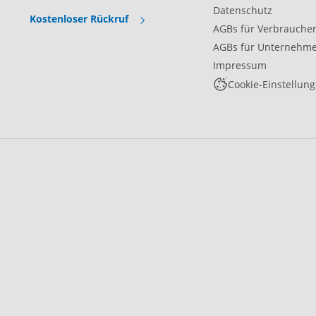
Datenschutz
Kostenloser Rückruf
AGBs für Verbrauche
AGBs für Unternehm
Impressum
Cookie-Einstellun