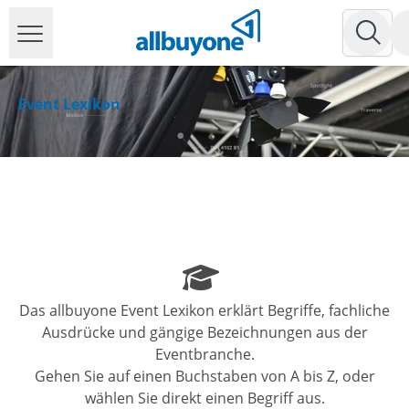
Event Lexikon
Das allbuyone Event Lexikon erklärt Begriffe, fachliche
Ausdrücke und gängige Bezeichnungen aus der
Eventbranche.
Gehen Sie auf einen Buchstaben von A bis Z, oder
wählen Sie direkt einen Begriff aus.