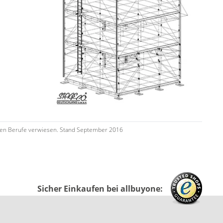
tenden Berufe verwiesen. Stand September 2016
Sicher Einkaufen bei allbuyone: