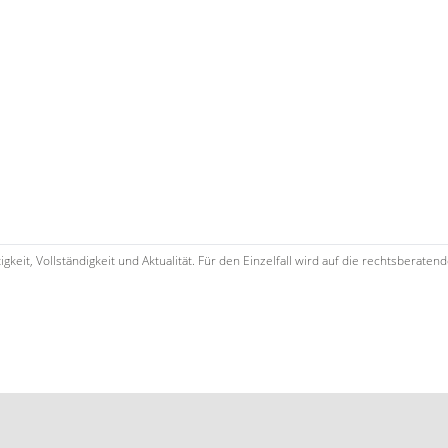
keit, Vollständigkeit und Aktualität. Für den Einzelfall wird auf die rechtsbera