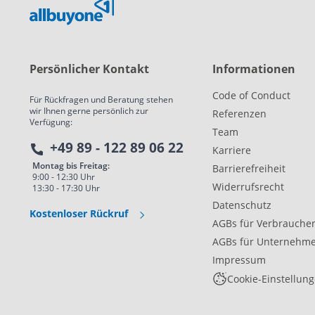
Persönlicher Kontakt
Informationen
Code of Conduct
Für Rückfragen und Beratung stehen
wir Ihnen gerne persönlich zur
Referenzen
Verfügung:
Team
+49 89 - 122 89 06 22
Karriere
Montag bis Freitag:
Barrierefreiheit
9:00 - 12:30 Uhr
Widerrufsrecht
13:30 - 17:30 Uhr
Datenschutz
Kostenloser Rückruf
AGBs für Verbrauche
AGBs für Unternehm
Impressum
Cookie-Einstellun