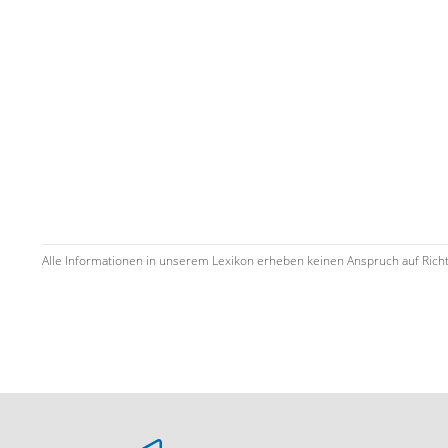
Alle Informationen in unserem Lexikon erheben keinen Anspruch auf Richtig