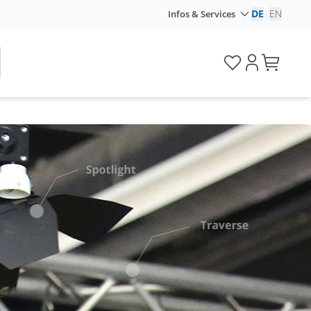
DE
|
EN
Infos & Services