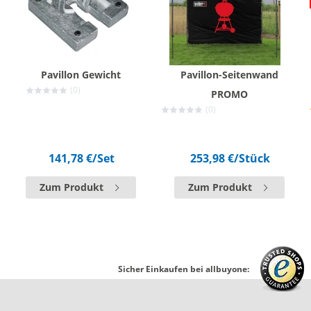
Pavillon Gewicht
Pavillon-Seitenwand
(0)
PROMO
(0)
141,78 €
/Set
253,98 €
/Stück
Zum Produkt
Zum Produkt
Sicher Einkaufen bei allbuyone: