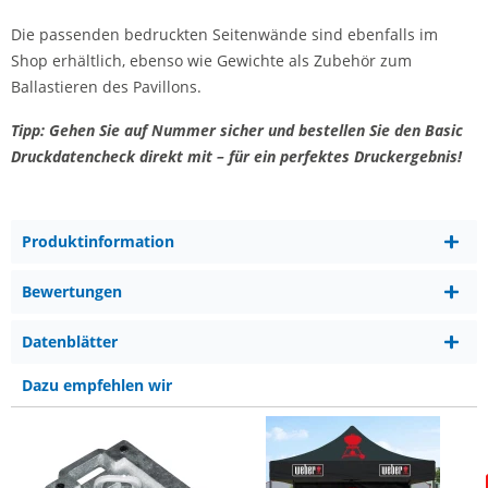
Die passenden bedruckten Seitenwände sind ebenfalls im
Shop erhältlich, ebenso wie Gewichte als Zubehör zum
Ballastieren des Pavillons.
Tipp: Gehen Sie auf Nummer sicher und bestellen Sie den Basic
Druckdatencheck direkt mit – für ein perfektes Druckergebnis!
Produktinformation
Bewertungen
Datenblätter
Dazu empfehlen wir