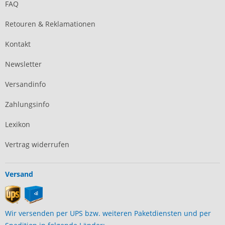
FAQ
Retouren & Reklamationen
Kontakt
Newsletter
Versandinfo
Zahlungsinfo
Lexikon
Vertrag widerrufen
Versand
Wir versenden per UPS bzw. weiteren Paketdiensten und per