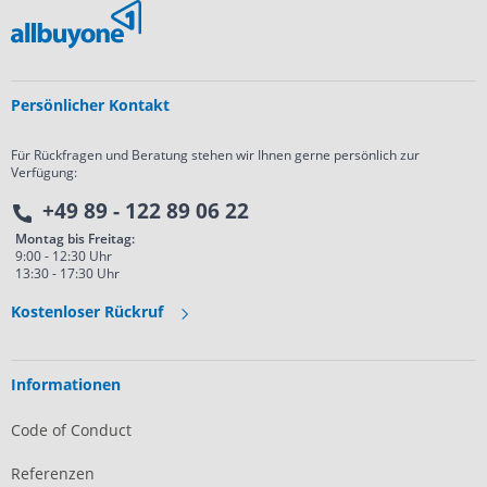
Persönlicher Kontakt
Für Rückfragen und Beratung stehen wir Ihnen gerne persönlich zur
Verfügung:
+49 89 - 122 89 06 22
Montag bis Freitag:
9:00 - 12:30 Uhr
13:30 - 17:30 Uhr
Kostenloser Rückruf
Informationen
Code of Conduct
Referenzen