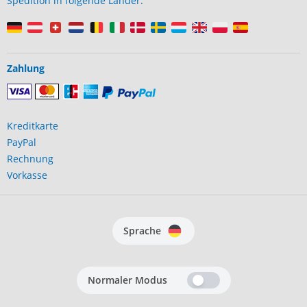
Spedition in folgende Länder:
Zahlung
Kreditkarte
PayPal
Rechnung
Vorkasse
Sprache
Normaler Modus