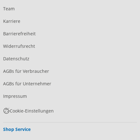
Team
Karriere
Barrierefreiheit
Widerrufsrecht
Datenschutz
AGBs für Verbraucher
AGBs für Unternehmer
Impressum
Cookie-Einstellungen
Shop Service