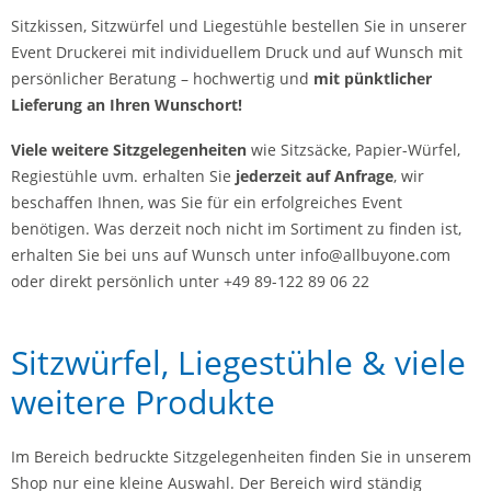
Sitzkissen, Sitzwürfel und Liegestühle bestellen Sie in unserer
Event Druckerei mit individuellem Druck und auf Wunsch mit
persönlicher Beratung – hochwertig und
mit pünktlicher
Lieferung an Ihren Wunschort!
Viele weitere Sitzgelegenheiten
wie Sitzsäcke, Papier-Würfel,
Regiestühle uvm. erhalten Sie
jederzeit auf Anfrage
, wir
beschaffen Ihnen, was Sie für ein erfolgreiches Event
benötigen. Was derzeit noch nicht im Sortiment zu finden ist,
erhalten Sie bei uns auf Wunsch unter info@allbuyone.com
oder direkt persönlich unter +49 89-122 89 06 22
Sitzwürfel, Liegestühle & viele
weitere Produkte
Im Bereich bedruckte Sitzgelegenheiten finden Sie in unserem
Shop nur eine kleine Auswahl. Der Bereich wird ständig