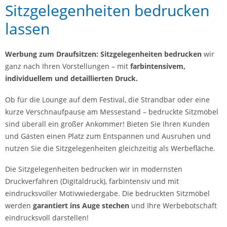
Sitzgelegenheiten bedrucken
lassen
Werbung zum Draufsitzen: Sitzgelegenheiten bedrucken
wir
ganz nach Ihren Vorstellungen – mit
farbintensivem,
individuellem und detaillierten Druck.
Ob für die Lounge auf dem Festival, die Strandbar oder eine
kurze Verschnaufpause am Messestand – bedruckte Sitzmöbel
sind überall ein großer Ankommer! Bieten Sie Ihren Kunden
und Gästen einen Platz zum Entspannen und Ausruhen und
nutzen Sie die Sitzgelegenheiten gleichzeitig als Werbefläche.
Die Sitzgelegenheiten bedrucken wir in modernsten
Druckverfahren (Digitaldruck), farbintensiv und mit
eindrucksvoller Motivwiedergabe. Die bedruckten Sitzmöbel
werden
garantiert ins Auge stechen
und Ihre Werbebotschaft
eindrucksvoll darstellen!