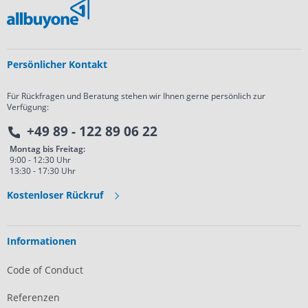
Persönlicher Kontakt
Für Rückfragen und Beratung stehen wir Ihnen gerne persönlich zur
Verfügung:
+49 89 - 122 89 06 22
Montag bis Freitag:
9:00 - 12:30 Uhr
13:30 - 17:30 Uhr
Kostenloser Rückruf
Informationen
Code of Conduct
Referenzen