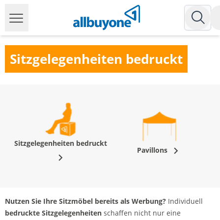
Sitzgelegenheiten bedruckt
Sitzgelegenheiten bedruckt
Pavillons
Nutzen Sie Ihre Sitzmöbel bereits als Werbung?
Individuell
bedruckte Sitzgelegenheiten
schaffen nicht nur eine