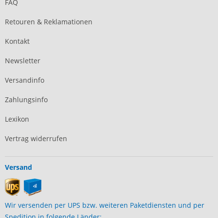
FAQ
Retouren & Reklamationen
Kontakt
Newsletter
Versandinfo
Zahlungsinfo
Lexikon
Vertrag widerrufen
Versand
Wir versenden per UPS bzw. weiteren Paketdiensten und per
Spedition in folgende Länder: