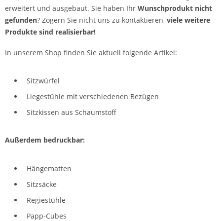
erweitert und ausgebaut. Sie haben Ihr
Wunschprodukt nicht
gefunden
? Zögern Sie nicht uns zu kontaktieren,
viele weitere
Produkte sind realisierbar!
In unserem Shop finden Sie aktuell folgende Artikel:
Sitzwürfel
Liegestühle mit verschiedenen Bezügen
Sitzkissen aus Schaumstoff
Außerdem bedruckbar:
Hängematten
Sitzsäcke
Regiestühle
Papp-Cubes