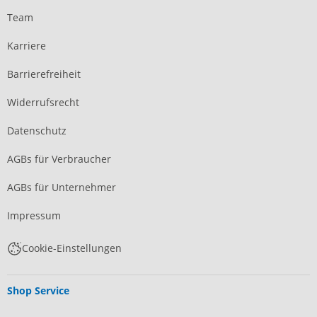
Team
Karriere
Barrierefreiheit
Widerrufsrecht
Datenschutz
AGBs für Verbraucher
AGBs für Unternehmer
Impressum
Cookie-Einstellungen
Shop Service