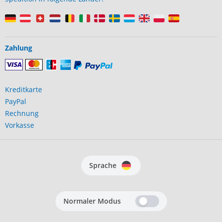
Zahlung
Kreditkarte
PayPal
Rechnung
Vorkasse
Sprache
Normaler Modus