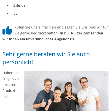
Zylinder
uvm.
Rufen Sie uns einfach an und sagen Sie uns, was wir für
Sie gerne bedruckt hätten.
In nur kurzer Zeit senden
wir Ihnen ein unverbindliches Angebot zu.
Sehr gerne beraten wir Sie auch
persönlich!
Haben Sie
Fragen zu
unseren
Produkten
mit