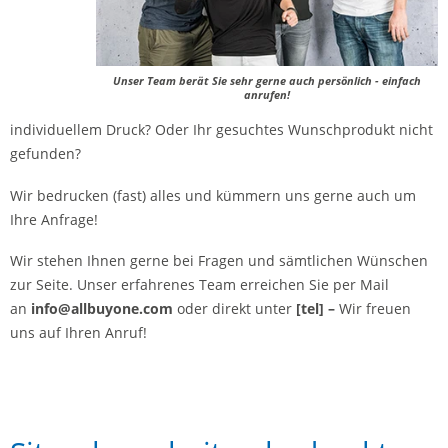
Unser Team berät Sie sehr gerne auch persönlich - einfach
anrufen!
individuellem Druck? Oder Ihr gesuchtes Wunschprodukt nicht
gefunden?
Wir bedrucken (fast) alles und kümmern uns gerne auch um
Ihre Anfrage!
Wir stehen Ihnen gerne bei Fragen und sämtlichen Wünschen
zur Seite. Unser erfahrenes Team erreichen Sie per Mail
an
info@allbuyone.com
oder direkt unter
[
tel] –
Wir freuen
uns auf Ihren Anruf!