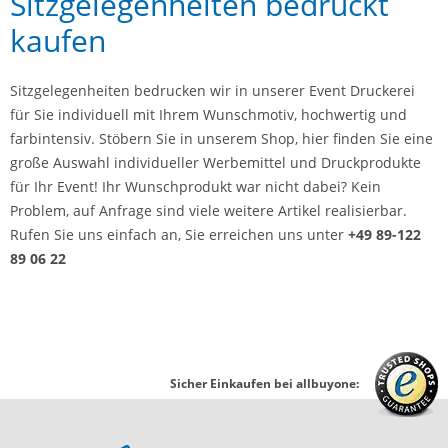
Sitzgelegenheiten bedruckt
kaufen
Sitzgelegenheiten bedrucken wir in unserer Event Druckerei
für Sie individuell mit Ihrem Wunschmotiv, hochwertig und
farbintensiv. Stöbern Sie in unserem Shop, hier finden Sie eine
große Auswahl individueller Werbemittel und Druckprodukte
für Ihr Event! Ihr Wunschprodukt war nicht dabei? Kein
Problem, auf Anfrage sind viele weitere Artikel realisierbar.
Rufen Sie uns einfach an, Sie erreichen uns unter
+49 89-122
89 06 22
Sicher Einkaufen bei allbuyone: