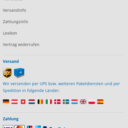
Versandinfo
Zahlungsinfo
Lexikon
Vertrag widerrufen
Versand
Wir versenden per UPS bzw. weiteren Paketdiensten und per
Spedition in folgende Länder:
Zahlung