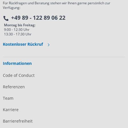
Für Rückfragen und Beratung stehen wir Ihnen gerne persönlich zur
Verfügung:
+49 89 - 122 89 06 22
Montag bis Freitag:
9:00 - 12:30 Uhr
13:30 - 17:30 Uhr
Kostenloser Rückruf
Informationen
Code of Conduct
Referenzen
Team
Karriere
Barrierefreiheit