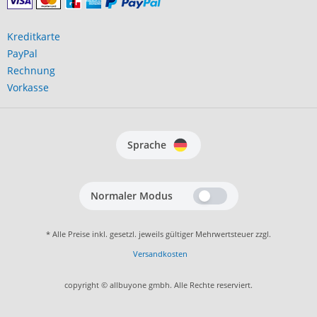
Kreditkarte
PayPal
Rechnung
Vorkasse
Sprache
Normaler Modus
* Alle Preise inkl. gesetzl. jeweils gültiger Mehrwertsteuer zzgl.
Versandkosten
copyright © allbuyone gmbh. Alle Rechte reserviert.