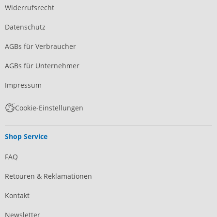
Widerrufsrecht
Datenschutz
AGBs für Verbraucher
AGBs für Unternehmer
Impressum
Cookie-Einstellungen
Shop Service
FAQ
Retouren & Reklamationen
Kontakt
Newsletter