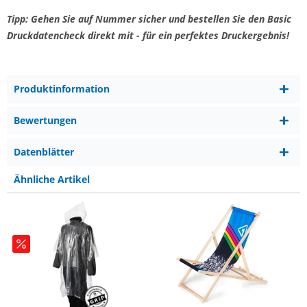
Tipp: Gehen Sie auf Nummer sicher und bestellen Sie den Basic
Druckdatencheck direkt mit - für ein perfektes Druckergebnis!
Produktinformation
Bewertungen
Datenblätter
Ähnliche Artikel