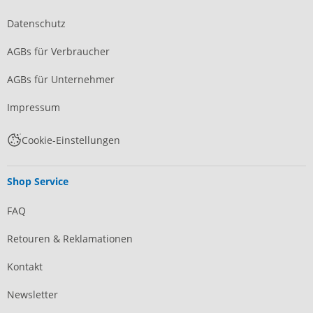
Datenschutz
AGBs für Verbraucher
AGBs für Unternehmer
Impressum
Cookie-Einstellungen
Shop Service
FAQ
Retouren & Reklamationen
Kontakt
Newsletter