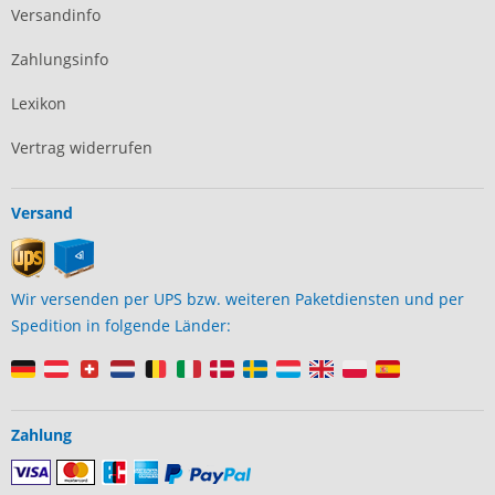
Versandinfo
Zahlungsinfo
Lexikon
Vertrag widerrufen
Versand
Wir versenden per UPS bzw. weiteren Paketdiensten und per
Spedition in folgende Länder:
Zahlung