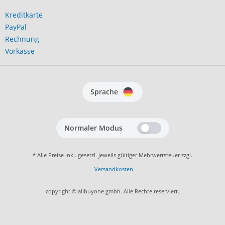
Kreditkarte
PayPal
Rechnung
Vorkasse
Sprache
Normaler Modus
* Alle Preise inkl. gesetzl. jeweils gültiger Mehrwertsteuer zzgl.
Versandkosten
copyright © allbuyone gmbh. Alle Rechte reserviert.