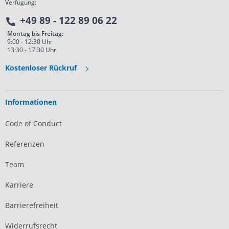
Verfügung:
+49 89 - 122 89 06 22
Montag bis Freitag:
9:00 - 12:30 Uhr
13:30 - 17:30 Uhr
Kostenloser Rückruf
Informationen
Code of Conduct
Referenzen
Team
Karriere
Barrierefreiheit
Widerrufsrecht