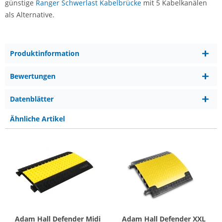
günstige
Ranger Schwerlast Kabelbrücke
mit 5 Kabelkanälen
als Alternative.
Produktinformation
Bewertungen
Datenblätter
Ähnliche Artikel
Adam Hall Defender Midi
Adam Hall Defender XXL