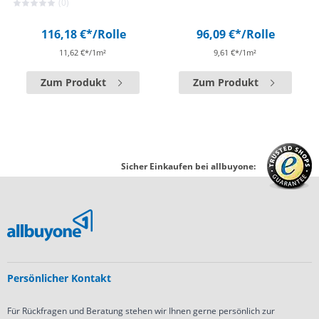
(0)
116,18 €*
/Rolle
96,09 €*
/Rolle
11,62 €*/1m²
9,61 €*/1m²
Zum Produkt
Zum Produkt
Sicher Einkaufen bei allbuyone:
Persönlicher Kontakt
Für Rückfragen und Beratung stehen wir Ihnen gerne persönlich zur