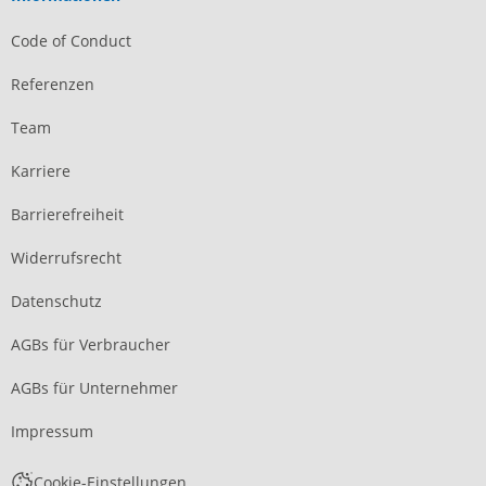
Code of Conduct
Referenzen
Team
Karriere
Barrierefreiheit
Widerrufsrecht
Datenschutz
AGBs für Verbraucher
AGBs für Unternehmer
Impressum
Cookie-Einstellungen