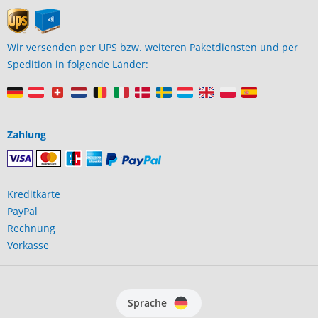
Wir versenden per UPS bzw. weiteren Paketdiensten und per
Spedition in folgende Länder:
Zahlung
Kreditkarte
PayPal
Rechnung
Vorkasse
Sprache