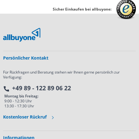
Sicher Einkaufen bei allbuyone:
Persönlicher Kontakt
Für Rückfragen und Beratung stehen wir Ihnen gerne persönlich zur
Verfügung:
+49 89 - 122 89 06 22
Montag bis Freitag:
9:00 - 12:30 Uhr
13:30 - 17:30 Uhr
Kostenloser Rückruf
Informationen