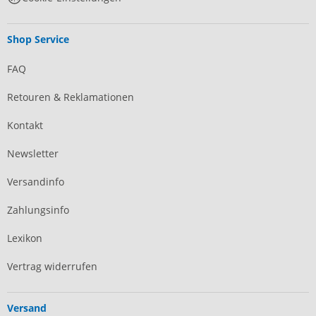
Shop Service
FAQ
Retouren & Reklamationen
Kontakt
Newsletter
Versandinfo
Zahlungsinfo
Lexikon
Vertrag widerrufen
Versand