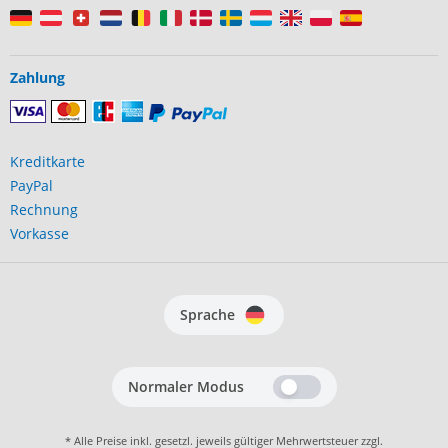
Zahlung
Kreditkarte
PayPal
Rechnung
Vorkasse
Sprache
Normaler Modus
* Alle Preise inkl. gesetzl. jeweils gültiger Mehrwertsteuer zzgl.