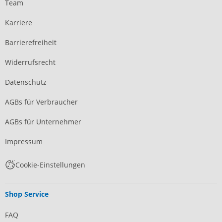
Team
Karriere
Barrierefreiheit
Widerrufsrecht
Datenschutz
AGBs für Verbraucher
AGBs für Unternehmer
Impressum
Cookie-Einstellungen
Shop Service
FAQ