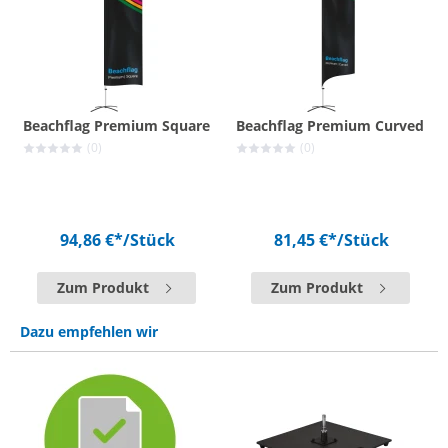
Beachflag Premium Square
Beachflag Premium Curved
(0)
(0)
94,86 €*
/Stück
81,45 €*
/Stück
Zum Produkt
Zum Produkt
Dazu empfehlen wir