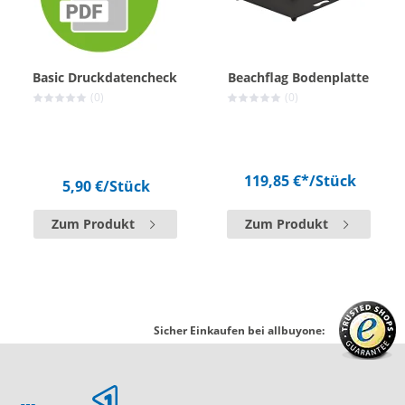
Basic Druckdatencheck
Beachflag Bodenplatte
(0)
(0)
119,85 €*
/Stück
5,90 €
/Stück
Zum Produkt
Zum Produkt
Sicher Einkaufen bei allbuyone: