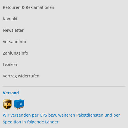
Retouren & Reklamationen
Kontakt
Newsletter
Versandinfo
Zahlungsinfo
Lexikon
Vertrag widerrufen
Versand
Wir versenden per UPS bzw. weiteren Paketdiensten und per
Spedition in folgende Länder: