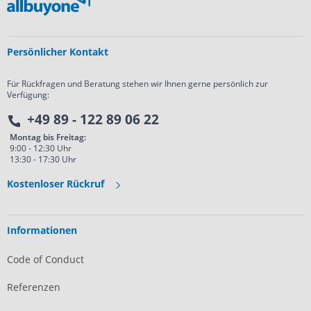
Persönlicher Kontakt
Für Rückfragen und Beratung stehen wir Ihnen gerne persönlich zur
Verfügung:
+49 89 - 122 89 06 22
Montag bis Freitag:
9:00 - 12:30 Uhr
13:30 - 17:30 Uhr
Kostenloser Rückruf
Informationen
Code of Conduct
Referenzen