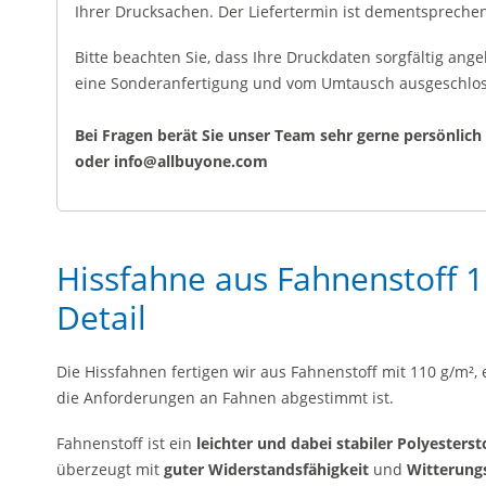
Ihrer Drucksachen. Der Liefertermin ist dementsprec
Bitte beachten Sie, dass Ihre Druckdaten sorgfältig ange
eine Sonderanfertigung und vom Umtausch ausgeschlo
Bei Fragen berät Sie unser Team sehr gerne persönlich 
oder info@allbuyone.com
Hissfahne aus Fahnenstoff 1
Detail
Die Hissfahnen fertigen wir aus Fahnenstoff mit 110 g/m², 
die Anforderungen an Fahnen abgestimmt ist.
Fahnenstoff ist ein
leichter und dabei stabiler Polyesterst
überzeugt mit
guter Widerstandsfähigkeit
und
Witterung