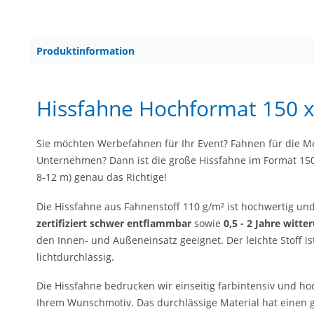
Produktinformation
Hissfahne Hochformat 150 
Sie möchten Werbefahnen für Ihr Event? Fahnen für die M
Unternehmen? Dann ist die große Hissfahne im Format 150
8-12 m) genau das Richtige!
Die Hissfahne aus Fahnenstoff 110 g/m² ist hochwertig und 
zertifiziert schwer entflammbar
sowie
0,5 - 2 Jahre witt
den Innen- und Außeneinsatz geeignet. Der leichte Stoff is
lichtdurchlässig.
Die Hissfahne bedrucken wir einseitig farbintensiv und ho
Ihrem Wunschmotiv. Das durchlässige Material hat einen