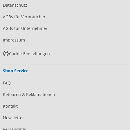
Datenschutz
AGBs für Verbraucher
AGBs für Unternehmer
Impressum
Cookie-Einstellungen
Shop Service
FAQ
Retouren & Reklamationen
Kontakt
Newsletter
Versandinfo