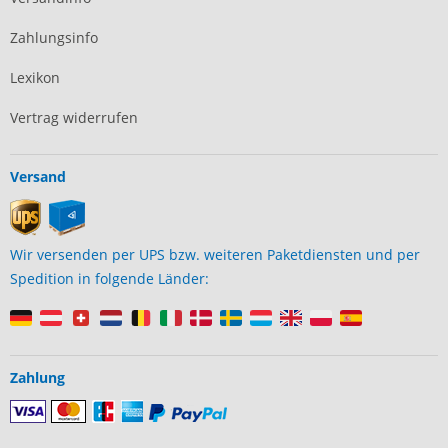
Zahlungsinfo
Lexikon
Vertrag widerrufen
Versand
Wir versenden per UPS bzw. weiteren Paketdiensten und per
Spedition in folgende Länder:
Zahlung