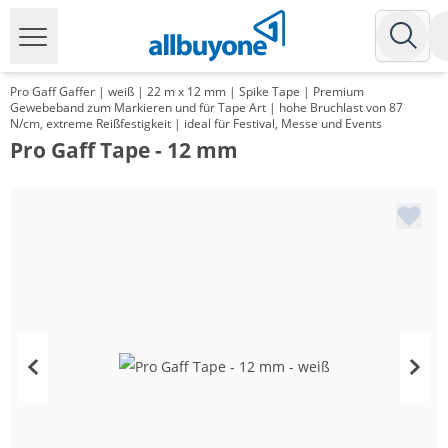
Pro Gaff Gaffer | weiß | 22 m x 12 mm | Spike Tape | Premium
Gewebeband zum Markieren und für Tape Art | hohe Bruchlast von 87
N/cm, extreme Reißfestigkeit | ideal für Festival, Messe und Events
Pro Gaff Tape - 12 mm