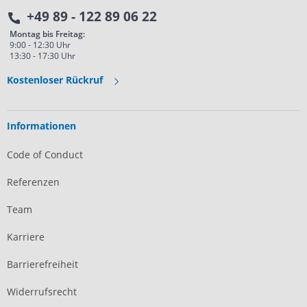
+49 89 - 122 89 06 22
Montag bis Freitag:
9:00 - 12:30 Uhr
13:30 - 17:30 Uhr
Kostenloser Rückruf
Informationen
Code of Conduct
Referenzen
Team
Karriere
Barrierefreiheit
Widerrufsrecht