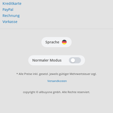
Kreditkarte
PayPal
Rechnung
Vorkasse
Sprache
Normaler Modus
* Alle Preise inkl. gesetzl. jeweils gültiger Mehrwertsteuer zzgl.
Versandkosten
copyright © allbuyone gmbh. Alle Rechte reserviert.