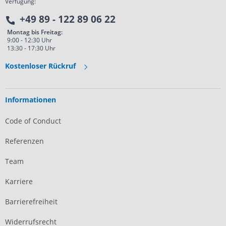
Verfügung:
+49 89 - 122 89 06 22
Montag bis Freitag:
9:00 - 12:30 Uhr
13:30 - 17:30 Uhr
Kostenloser Rückruf
Informationen
Code of Conduct
Referenzen
Team
Karriere
Barrierefreiheit
Widerrufsrecht