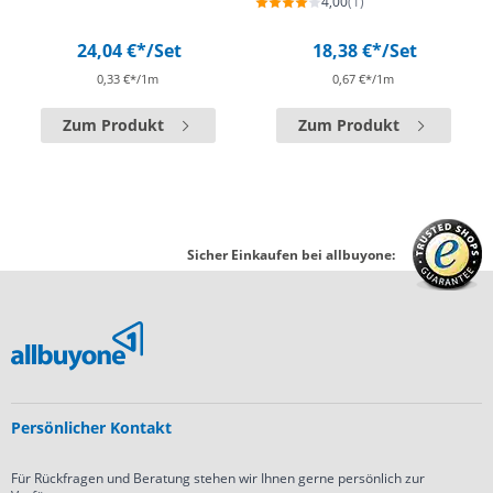
4,00
(1)
24,04 €*
/Set
18,38 €*
/Set
0,33 €*/1m
0,67 €*/1m
Zum Produkt
Zum Produkt
Sicher Einkaufen bei allbuyone:
Persönlicher Kontakt
Für Rückfragen und Beratung stehen wir Ihnen gerne persönlich zur