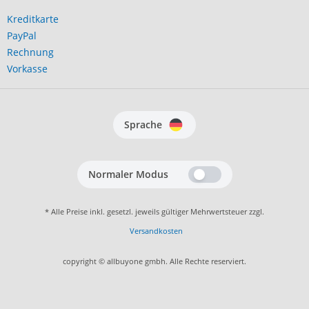
Kreditkarte
PayPal
Rechnung
Vorkasse
Sprache
Normaler Modus
* Alle Preise inkl. gesetzl. jeweils gültiger Mehrwertsteuer zzgl.
Versandkosten
copyright © allbuyone gmbh. Alle Rechte reserviert.