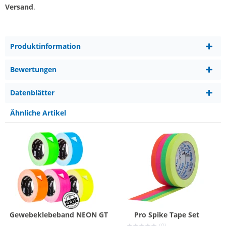
Versand
.
Produktinformation
Bewertungen
Datenblätter
Ähnliche Artikel
Gewebeklebeband NEON GT
Pro Spike Tape Set
(0)