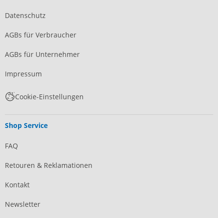
Datenschutz
AGBs für Verbraucher
AGBs für Unternehmer
Impressum
Cookie-Einstellungen
Shop Service
FAQ
Retouren & Reklamationen
Kontakt
Newsletter