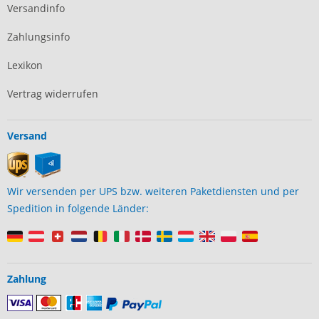
Versandinfo
Zahlungsinfo
Lexikon
Vertrag widerrufen
Versand
Wir versenden per UPS bzw. weiteren Paketdiensten und per
Spedition in folgende Länder:
Zahlung