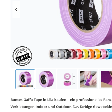
Buntes Gaffa Tape in Lila kaufen – ein professionelles Panz
Verklebungen Indoor und Outdoor
. Das
farbige Gewebekle