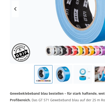
Gewebeklebeband blau bestellen – für stark haftende, wet
Profibereich.
Das GT 571 Gewebeband blau auf der 25 m Rol