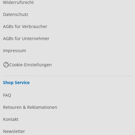
Widerrufsrecht
Datenschutz
AGBs für Verbraucher
AGBs für Unternehmer
Impressum
Cookie-Einstellungen
Shop Service
FAQ
Retouren & Reklamationen
Kontakt
Newsletter