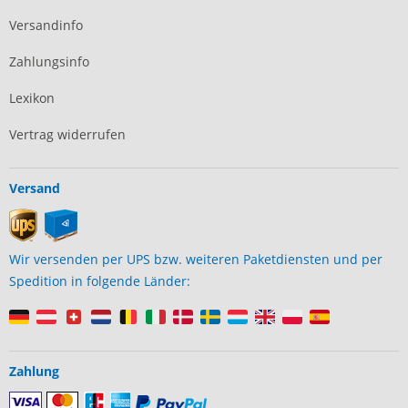
Versandinfo
Zahlungsinfo
Lexikon
Vertrag widerrufen
Versand
Wir versenden per UPS bzw. weiteren Paketdiensten und per
Spedition in folgende Länder:
Zahlung