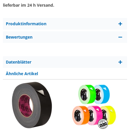
lieferbar im 24 h Versand.
Produktinformation
Bewertungen
Datenblätter
Ähnliche Artikel