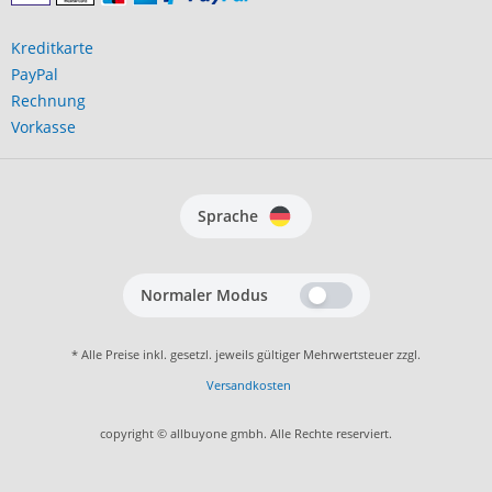
Kreditkarte
PayPal
Rechnung
Vorkasse
Sprache
Normaler Modus
* Alle Preise inkl. gesetzl. jeweils gültiger Mehrwertsteuer zzgl.
Versandkosten
copyright © allbuyone gmbh. Alle Rechte reserviert.