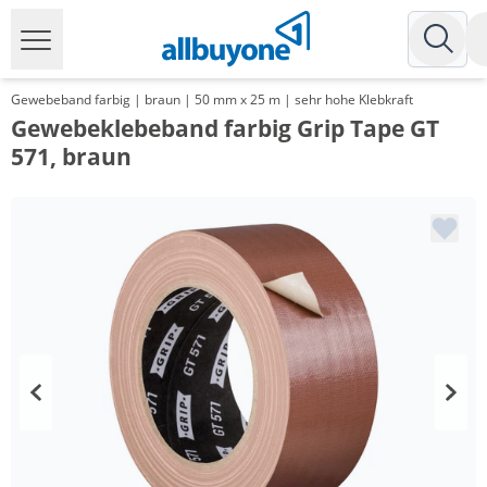
Gewebeband farbig | braun | 50 mm x 25 m | sehr hohe Klebkraft
Gewebeklebeband farbig Grip Tape GT
571, braun