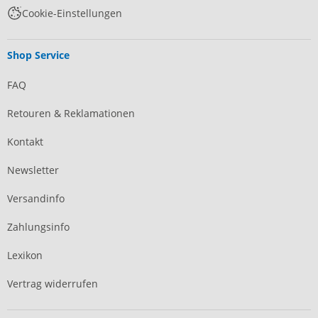
Cookie-Einstellungen
Shop Service
FAQ
Retouren & Reklamationen
Kontakt
Newsletter
Versandinfo
Zahlungsinfo
Lexikon
Vertrag widerrufen