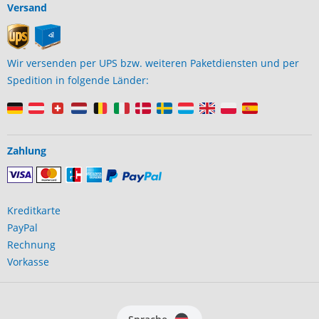
Versand
Wir versenden per UPS bzw. weiteren Paketdiensten und per
Spedition in folgende Länder:
Zahlung
Kreditkarte
PayPal
Rechnung
Vorkasse