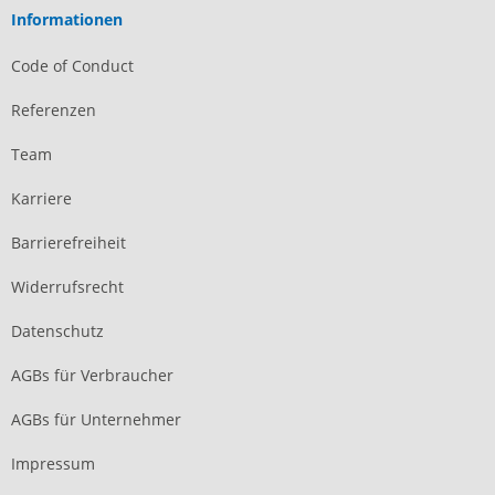
Informationen
Code of Conduct
Referenzen
Team
Karriere
Barrierefreiheit
Widerrufsrecht
Datenschutz
AGBs für Verbraucher
AGBs für Unternehmer
Impressum