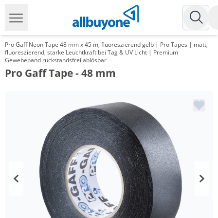
Pro Gaff Neon Tape 48 mm x 45 m, fluoreszierend gelb | Pro Tapes | matt,
fluoreszierend, starke Leuchtkraft bei Tag & UV Licht | Premium
Gewebeband rückstandsfrei ablösbar
Pro Gaff Tape - 48 mm