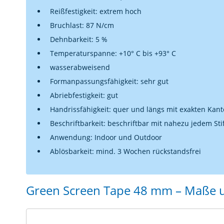
Reißfestigkeit: extrem hoch
Bruchlast: 87 N/cm
Dehnbarkeit: 5 %
Temperaturspanne: +10° C bis +93° C
wasserabweisend
Formanpassungsfähigkeit: sehr gut
Abriebfestigkeit: gut
Handrissfähigkeit: quer und längs mit exakten Kan
Beschriftbarkeit: beschriftbar mit nahezu jedem Sti
Anwendung: Indoor und Outdoor
Ablösbarkeit: mind. 3 Wochen rückstandsfrei
Green Screen Tape 48 mm – Maße 