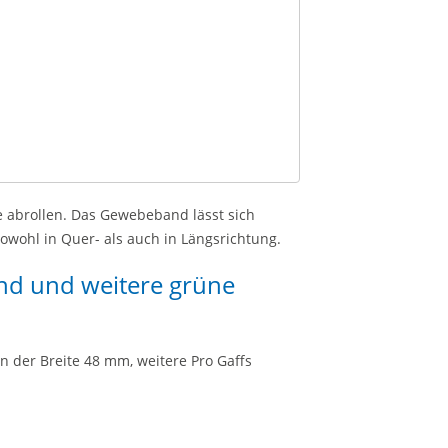
le abrollen. Das Gewebeband lässt sich
wohl in Quer- als auch in Längsrichtung.
nd und weitere grüne
 der Breite 48 mm, weitere Pro Gaffs