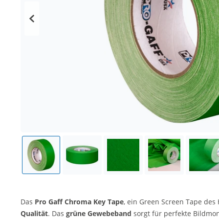
Das
Pro Gaff Chroma Key Tape
, ein Green Screen Tape des 
Qualität
. Das
grüne Gewebeband
sorgt für perfekte Bildmo