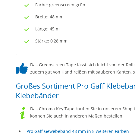
Farbe: greenscreen grün
Breite: 48 mm
Länge: 45 m
Stärke: 0,28 mm
Das Greenscreen Tape lässt sich leicht von der Rol
zudem gut von Hand reißen mit sauberen Kanten, so
Großes Sortiment Pro Gaff Klebeba
Klebebänder
Das Chroma Key Tape kaufen Sie in unserem Shop in
können SIe auch in anderen Maßen bestellen.
Pro Gaff Gewebeband 48 mm in 8 weiteren Farben