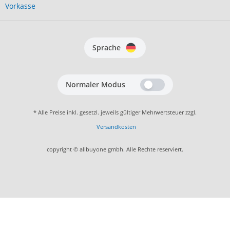
Vorkasse
Sprache
Normaler Modus
* Alle Preise inkl. gesetzl. jeweils gültiger Mehrwertsteuer zzgl.
Versandkosten
copyright © allbuyone gmbh. Alle Rechte reserviert.