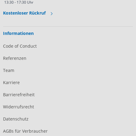
13:30 - 17:30 Uhr
Kostenloser Rückruf
Informationen
Code of Conduct
Referenzen
Team
Karriere
Barrierefreiheit
Widerrufsrecht
Datenschutz
AGBs für Verbraucher