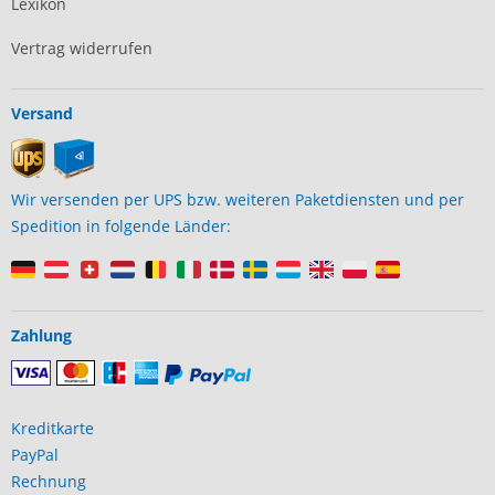
Lexikon
Vertrag widerrufen
Versand
Wir versenden per UPS bzw. weiteren Paketdiensten und per
Spedition in folgende Länder:
Zahlung
Kreditkarte
PayPal
Rechnung