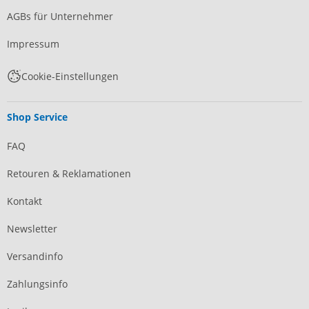
AGBs für Unternehmer
Impressum
Cookie-Einstellungen
Shop Service
FAQ
Retouren & Reklamationen
Kontakt
Newsletter
Versandinfo
Zahlungsinfo