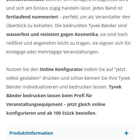
und sich am Einlass zügig handeln lässt. Jedes Band ist
fortlaufend nummeriert
– perfekt, um als Veranstalter den
Überblick zu behalten. Die bedruckten Tyvek Bänder sind
wasserfest und resistent gegen Kosmetika
, sie sind hoch
reißfest und angenehm leicht zu tragen, sie eignen sich für
eintägige oder mehrtägige Veranstaltungen.
Nutzen Sie den
Online Konfigurator
indem Sie auf "Jetzt
selbst gestalten" drücken und schon können Sie Ihre Tyvek
Bänder individualisieren und bedrucken lassen.
Tyvek
Bänder bedrucken lassen beim Profi für
Veranstaltungsequipment – jetzt gleich online
konfigurieren und ab 100 Stück bestellen.
Produktinformation