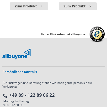
Zum Produkt
Zum Produkt
Sicher Einkaufen bei allbuyone:
Persönlicher Kontakt
Für Rückfragen und Beratung stehen wir Ihnen gerne persönlich zur
Verfügung:
+49 89 - 122 89 06 22
Montag bis Freitag:
9:00 - 12:30 Uhr