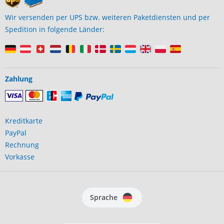
Wir versenden per UPS bzw. weiteren Paketdiensten und per
Spedition in folgende Länder:
Zahlung
Kreditkarte
PayPal
Rechnung
Vorkasse
Sprache