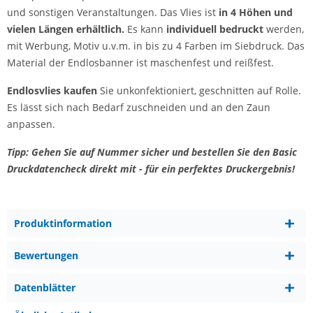
und sonstigen Veranstaltungen. Das Vlies ist
in 4 Höhen und
vielen Längen erhältlich.
Es kann
individuell bedruckt
werden,
mit Werbung, Motiv u.v.m. in bis zu 4 Farben im Siebdruck. Das
Material der Endlosbanner ist maschenfest und reißfest.
Endlosvlies kaufen
Sie unkonfektioniert, geschnitten auf Rolle.
Es lässt sich nach Bedarf zuschneiden und an den Zaun
anpassen.
Tipp: Gehen Sie auf Nummer sicher und bestellen Sie den Basic
Druckdatencheck direkt mit - für ein perfektes Druckergebnis!
Produktinformation
Bewertungen
Datenblätter