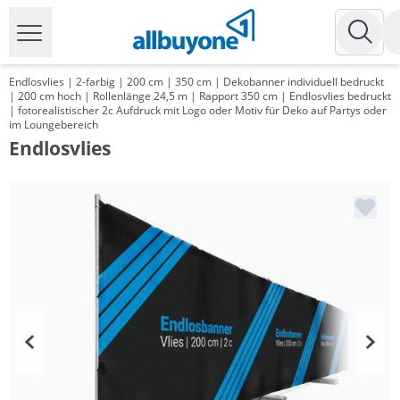
Endlosvlies | 2-farbig | 200 cm | 350 cm | Dekobanner individuell bedruckt
| 200 cm hoch | Rollenlänge 24,5 m | Rapport 350 cm | Endlosvlies bedruckt
| fotorealistischer 2c Aufdruck mit Logo oder Motiv für Deko auf Partys oder
im Loungebereich
Endlosvlies