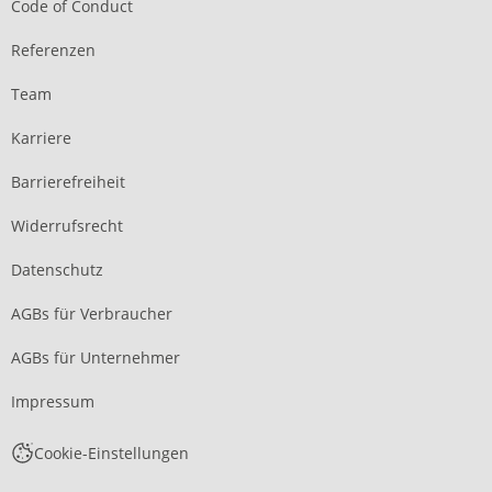
Code of Conduct
Referenzen
Team
Karriere
Barrierefreiheit
Widerrufsrecht
Datenschutz
AGBs für Verbraucher
AGBs für Unternehmer
Impressum
Cookie-Einstellungen