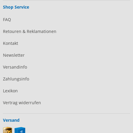
Shop Service
FAQ
Retouren & Reklamationen
Kontakt
Newsletter
Versandinfo
Zahlungsinfo
Lexikon
Vertrag widerrufen
Versand