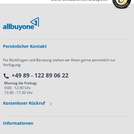
Persönlicher Kontakt
Für Rückfragen und Beratung stehen wir Ihnen gerne persönlich zur
Verfügung:
+49 89 - 122 89 06 22
Montag bis Freitag:
9:00 - 12:30 Uhr
13:30 - 17:30 Uhr
Kostenloser Rückruf
Informationen