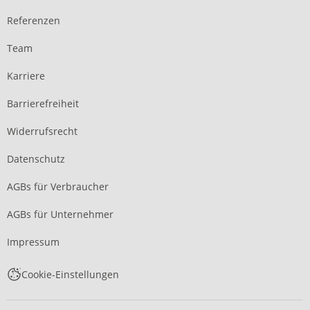
Referenzen
Team
Karriere
Barrierefreiheit
Widerrufsrecht
Datenschutz
AGBs für Verbraucher
AGBs für Unternehmer
Impressum
Cookie-Einstellungen