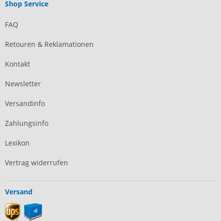
Shop Service
FAQ
Retouren & Reklamationen
Kontakt
Newsletter
Versandinfo
Zahlungsinfo
Lexikon
Vertrag widerrufen
Versand