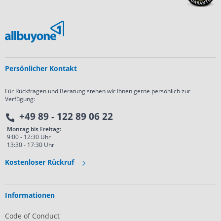
Persönlicher Kontakt
Für Rückfragen und Beratung stehen wir Ihnen gerne persönlich zur
Verfügung:
+49 89 - 122 89 06 22
Montag bis Freitag:
9:00 - 12:30 Uhr
13:30 - 17:30 Uhr
Kostenloser Rückruf
Informationen
Code of Conduct