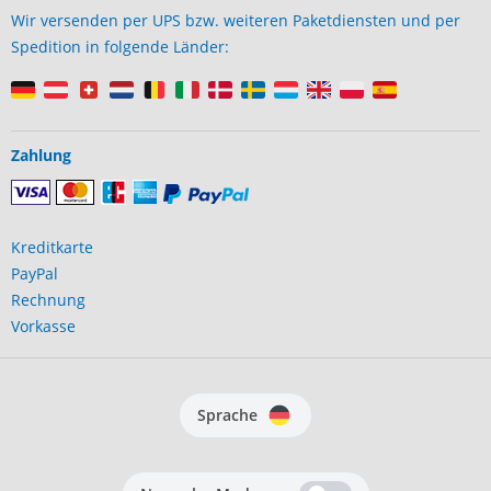
Wir versenden per UPS bzw. weiteren Paketdiensten und per
Spedition in folgende Länder:
Zahlung
Kreditkarte
PayPal
Rechnung
Vorkasse
Sprache