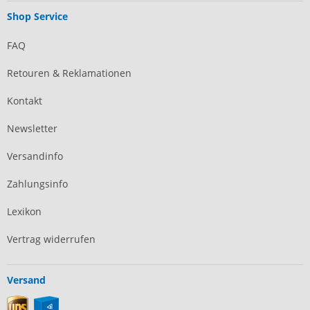
Shop Service
FAQ
Retouren & Reklamationen
Kontakt
Newsletter
Versandinfo
Zahlungsinfo
Lexikon
Vertrag widerrufen
Versand