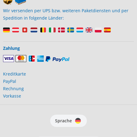
Wir versenden per UPS bzw. weiteren Paketdiensten und per
Spedition in folgende Länder:
Zahlung
Kreditkarte
PayPal
Rechnung
Vorkasse
Sprache