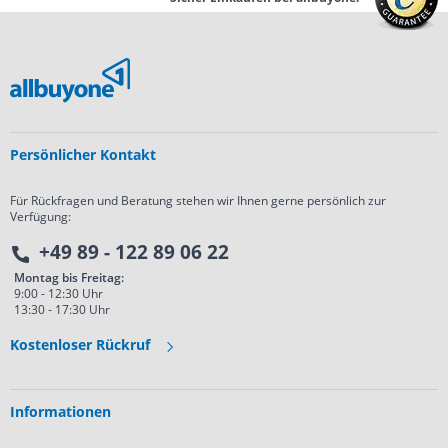
Persönlicher Kontakt
Für Rückfragen und Beratung stehen wir Ihnen gerne persönlich zur
Verfügung:
+49 89 - 122 89 06 22
Montag bis Freitag:
9:00 - 12:30 Uhr
13:30 - 17:30 Uhr
Kostenloser Rückruf
Informationen