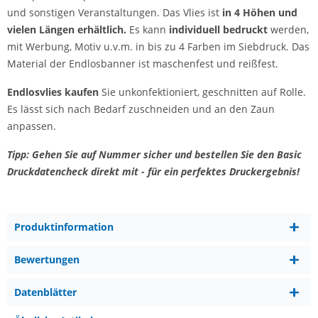
und sonstigen Veranstaltungen. Das Vlies ist
in 4 Höhen und
vielen Längen erhältlich.
Es kann
individuell bedruckt
werden,
mit Werbung, Motiv u.v.m. in bis zu 4 Farben im Siebdruck. Das
Material der Endlosbanner ist maschenfest und reißfest.
Endlosvlies kaufen
Sie unkonfektioniert, geschnitten auf Rolle.
Es lässt sich nach Bedarf zuschneiden und an den Zaun
anpassen.
Tipp: Gehen Sie auf Nummer sicher und bestellen Sie den Basic
Druckdatencheck direkt mit - für ein perfektes Druckergebnis!
Produktinformation
Bewertungen
Datenblätter