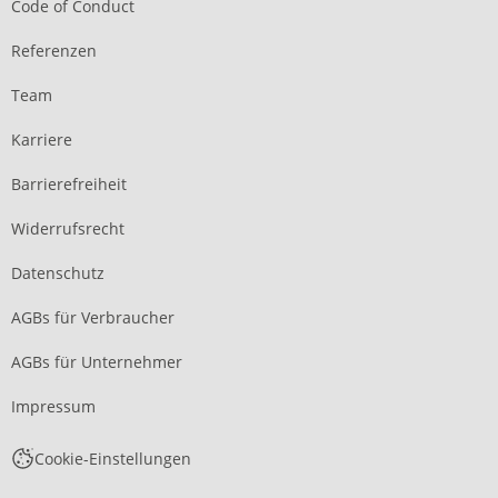
Code of Conduct
Referenzen
Team
Karriere
Barrierefreiheit
Widerrufsrecht
Datenschutz
AGBs für Verbraucher
AGBs für Unternehmer
Impressum
Cookie-Einstellungen