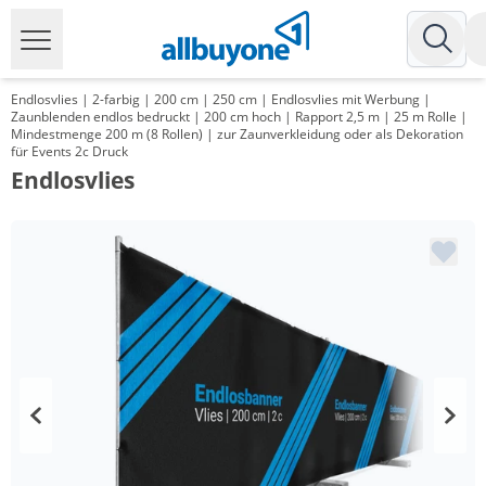
Endlosvlies | 2-farbig | 200 cm | 250 cm | Endlosvlies mit Werbung |
Zaunblenden endlos bedruckt | 200 cm hoch | Rapport 2,5 m | 25 m Rolle |
Mindestmenge 200 m (8 Rollen) | zur Zaunverkleidung oder als Dekoration
für Events 2c Druck
Endlosvlies