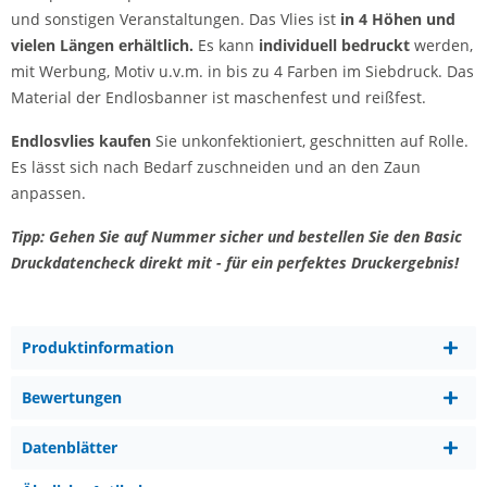
und sonstigen Veranstaltungen. Das Vlies ist
in 4 Höhen und
vielen Längen erhältlich.
Es kann
individuell bedruckt
werden,
mit Werbung, Motiv u.v.m. in bis zu 4 Farben im Siebdruck. Das
Material der Endlosbanner ist maschenfest und reißfest.
Endlosvlies kaufen
Sie unkonfektioniert, geschnitten auf Rolle.
Es lässt sich nach Bedarf zuschneiden und an den Zaun
anpassen.
Tipp: Gehen Sie auf Nummer sicher und bestellen Sie den Basic
Druckdatencheck direkt mit - für ein perfektes Druckergebnis!
Produktinformation
Bewertungen
Datenblätter