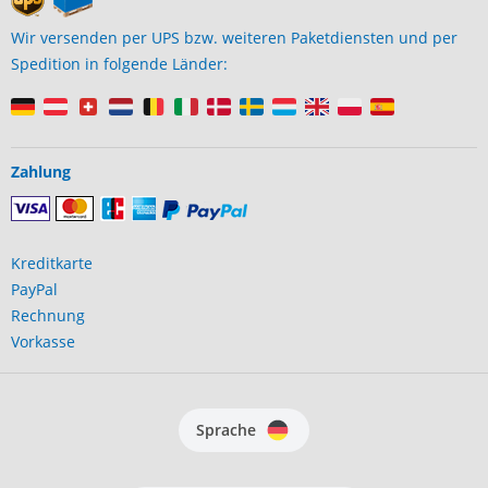
Wir versenden per UPS bzw. weiteren Paketdiensten und per
Spedition in folgende Länder:
Zahlung
Kreditkarte
PayPal
Rechnung
Vorkasse
Sprache