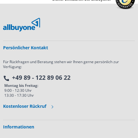
Persönlicher Kontakt
Für Rückfragen und Beratung stehen wir Ihnen gerne persönlich zur
Verfügung:
+49 89 - 122 89 06 22
Montag bis Freitag:
9:00 - 12:30 Uhr
13:30 - 17:30 Uhr
Kostenloser Rückruf
Informationen