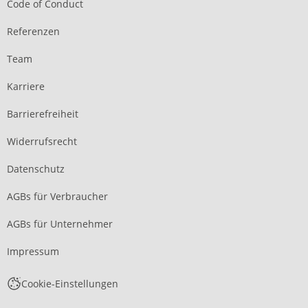
Code of Conduct
Referenzen
Team
Karriere
Barrierefreiheit
Widerrufsrecht
Datenschutz
AGBs für Verbraucher
AGBs für Unternehmer
Impressum
Cookie-Einstellungen