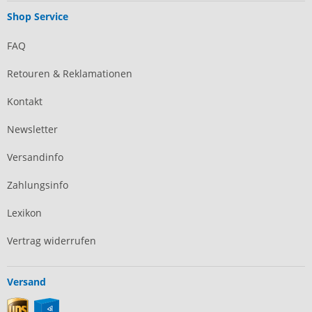
Shop Service
FAQ
Retouren & Reklamationen
Kontakt
Newsletter
Versandinfo
Zahlungsinfo
Lexikon
Vertrag widerrufen
Versand