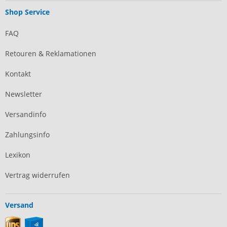
Shop Service
FAQ
Retouren & Reklamationen
Kontakt
Newsletter
Versandinfo
Zahlungsinfo
Lexikon
Vertrag widerrufen
Versand