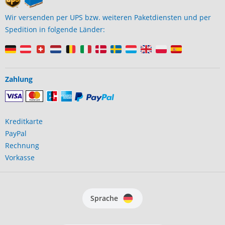
Wir versenden per UPS bzw. weiteren Paketdiensten und per
Spedition in folgende Länder:
Zahlung
Kreditkarte
PayPal
Rechnung
Vorkasse
Sprache