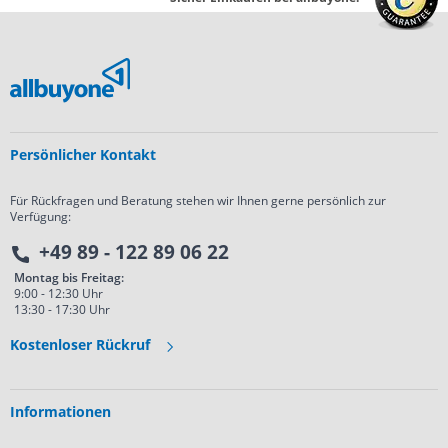
Persönlicher Kontakt
Für Rückfragen und Beratung stehen wir Ihnen gerne persönlich zur
Verfügung:
+49 89 - 122 89 06 22
Montag bis Freitag:
9:00 - 12:30 Uhr
13:30 - 17:30 Uhr
Kostenloser Rückruf
Informationen