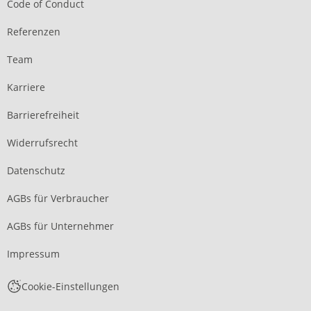
Code of Conduct
Referenzen
Team
Karriere
Barrierefreiheit
Widerrufsrecht
Datenschutz
AGBs für Verbraucher
AGBs für Unternehmer
Impressum
Cookie-Einstellungen