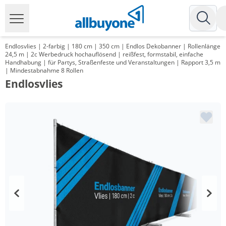
Endlosvlies | 2-farbig | 180 cm | 350 cm | Endlos Dekobanner | Rollenlänge
24,5 m | 2c Werbedruck hochauflösend | reißfest, formstabil, einfache
Handhabung | für Partys, Straßenfeste und Veranstaltungen | Rapport 3,5 m
| Mindestabnahme 8 Rollen
Endlosvlies