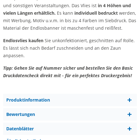
und sonstigen Veranstaltungen. Das Vlies ist
in 4 Höhen und
vielen Längen erhältlich.
Es kann
individuell bedruckt
werden,
mit Werbung, Motiv u.v.m. in bis zu 4 Farben im Siebdruck. Das
Material der Endlosbanner ist maschenfest und reißfest.
Endlosvlies kaufen
Sie unkonfektioniert, geschnitten auf Rolle.
Es lässt sich nach Bedarf zuschneiden und an den Zaun
anpassen.
Tipp: Gehen Sie auf Nummer sicher und bestellen Sie den Basic
Druckdatencheck direkt mit - für ein perfektes Druckergebnis!
Produktinformation
Bewertungen
Datenblätter