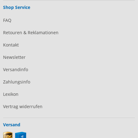
Shop Service
FAQ
Retouren & Reklamationen
Kontakt
Newsletter
Versandinfo
Zahlungsinfo
Lexikon
Vertrag widerrufen
Versand