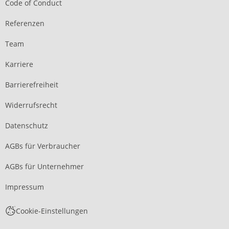
Code of Conduct
Referenzen
Team
Karriere
Barrierefreiheit
Widerrufsrecht
Datenschutz
AGBs für Verbraucher
AGBs für Unternehmer
Impressum
Cookie-Einstellungen