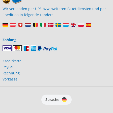
Wir versenden per UPS bzw. weiteren Paketdiensten und per
Spedition in folgende Länder:
Zahlung
Kreditkarte
PayPal
Rechnung
Vorkasse
Sprache