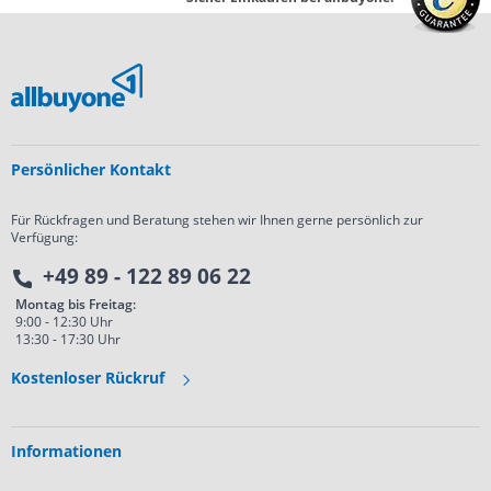
Persönlicher Kontakt
Für Rückfragen und Beratung stehen wir Ihnen gerne persönlich zur
Verfügung:
+49 89 - 122 89 06 22
Montag bis Freitag:
9:00 - 12:30 Uhr
13:30 - 17:30 Uhr
Kostenloser Rückruf
Informationen