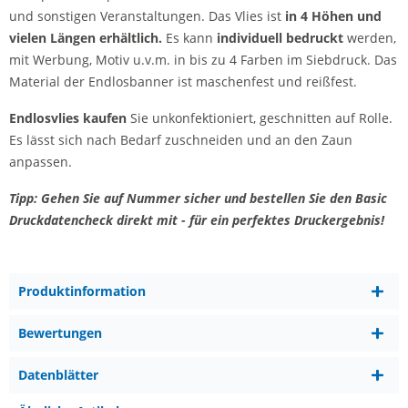
und sonstigen Veranstaltungen. Das Vlies ist
in 4 Höhen und
vielen Längen erhältlich.
Es kann
individuell bedruckt
werden,
mit Werbung, Motiv u.v.m. in bis zu 4 Farben im Siebdruck. Das
Material der Endlosbanner ist maschenfest und reißfest.
Endlosvlies kaufen
Sie unkonfektioniert, geschnitten auf Rolle.
Es lässt sich nach Bedarf zuschneiden und an den Zaun
anpassen.
Tipp: Gehen Sie auf Nummer sicher und bestellen Sie den Basic
Druckdatencheck direkt mit - für ein perfektes Druckergebnis!
Produktinformation
Bewertungen
Datenblätter