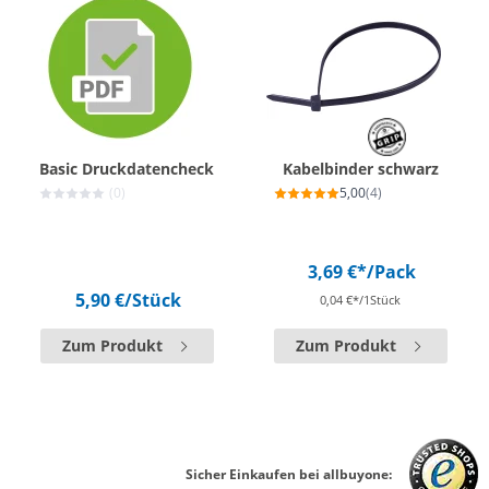
Basic Druckdatencheck
Kabelbinder schwarz
(0)
5,00
(4)
3,69 €*
/Pack
5,90 €
/Stück
0,04 €*/1Stück
Zum Produkt
Zum Produkt
Sicher Einkaufen bei allbuyone: