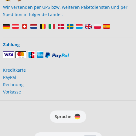
Wir versenden per UPS bzw. weiteren Paketdiensten und per
Spedition in folgende Länder:
Zahlung
Kreditkarte
PayPal
Rechnung
Vorkasse
Sprache