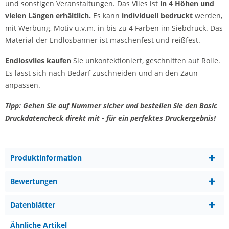
und sonstigen Veranstaltungen. Das Vlies ist
in 4 Höhen und
vielen Längen erhältlich.
Es kann
individuell bedruckt
werden,
mit Werbung, Motiv u.v.m. in bis zu 4 Farben im Siebdruck. Das
Material der Endlosbanner ist maschenfest und reißfest.
Endlosvlies kaufen
Sie unkonfektioniert, geschnitten auf Rolle.
Es lässt sich nach Bedarf zuschneiden und an den Zaun
anpassen.
Tipp: Gehen Sie auf Nummer sicher und bestellen Sie den Basic
Druckdatencheck direkt mit - für ein perfektes Druckergebnis!
Produktinformation
Bewertungen
Datenblätter
Ähnliche Artikel