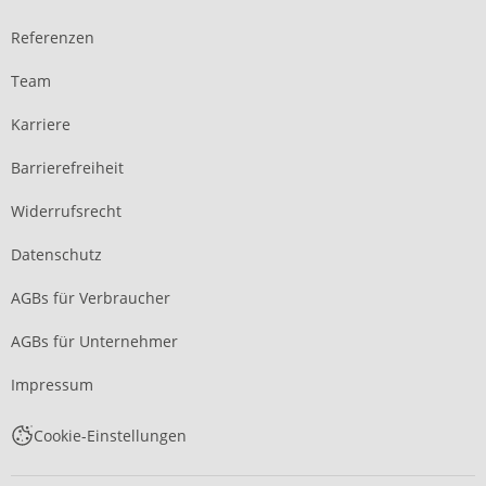
Referenzen
Team
Karriere
Barrierefreiheit
Widerrufsrecht
Datenschutz
AGBs für Verbraucher
AGBs für Unternehmer
Impressum
Cookie-Einstellungen