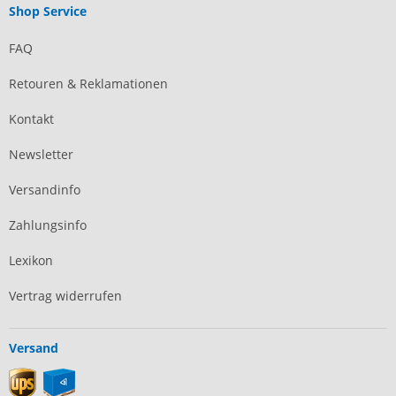
Shop Service
FAQ
Retouren & Reklamationen
Kontakt
Newsletter
Versandinfo
Zahlungsinfo
Lexikon
Vertrag widerrufen
Versand