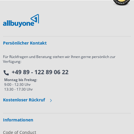
Persönlicher Kontakt
Für Rückfragen und Beratung stehen wir Ihnen gerne persönlich zur
Verfügung:
+49 89 - 122 89 06 22
Montag bis Freitag:
9:00 - 12:30 Uhr
13:30 - 17:30 Uhr
Kostenloser Rückruf
Informationen
Code of Conduct