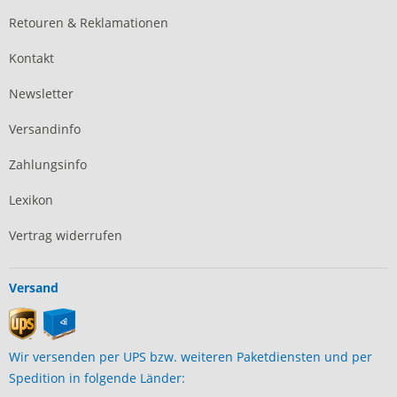
Retouren & Reklamationen
Kontakt
Newsletter
Versandinfo
Zahlungsinfo
Lexikon
Vertrag widerrufen
Versand
Wir versenden per UPS bzw. weiteren Paketdiensten und per
Spedition in folgende Länder: