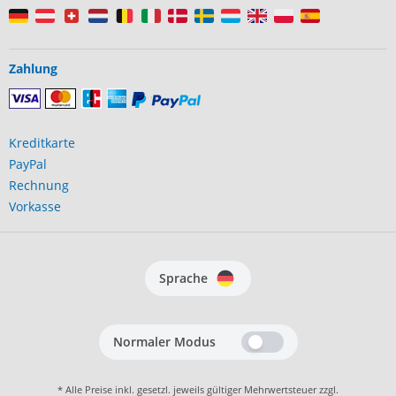
Zahlung
Kreditkarte
PayPal
Rechnung
Vorkasse
Sprache
Normaler Modus
* Alle Preise inkl. gesetzl. jeweils gültiger Mehrwertsteuer zzgl.