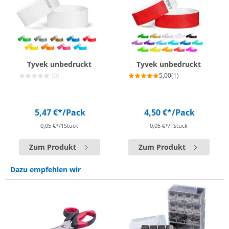
Tyvek unbedruckt
Tyvek unbedruckt
(0)
5,00
(1)
5,47 €*
/Pack
4,50 €*
/Pack
0,05 €*/1Stück
0,05 €*/1Stück
Zum Produkt
Zum Produkt
Dazu empfehlen wir