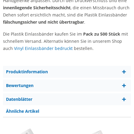
Handgelenke anpassen. Durch den Druckverschluss und eine
innenliegende Sicherheitsschicht
, die einen Missbrauch durch
Dehen sofort ersichtlich macht, sind die Plastik Einlassbänder
fälschungssicher und nicht übertragbar
.
Die Plastik Einlassbänder kaufen Sie im
Pack zu 500 Stück
mit
schnellem Versand. Alternativ können Sie in unserem Shop
auch
Vinyl Einlassbänder bedruckt
bestellen.
Produktinformation
Bewertungen
Datenblätter
Ähnliche Artikel