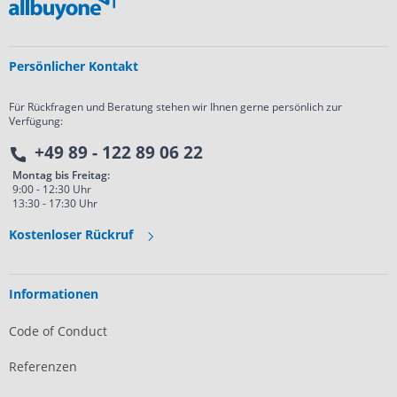
Persönlicher Kontakt
Für Rückfragen und Beratung stehen wir Ihnen gerne persönlich zur
Verfügung:
+49 89 - 122 89 06 22
Montag bis Freitag:
9:00 - 12:30 Uhr
13:30 - 17:30 Uhr
Kostenloser Rückruf
Informationen
Code of Conduct
Referenzen