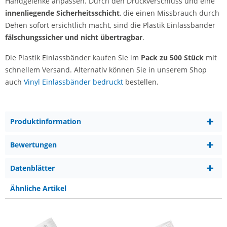
Handgelenke anpassen. Durch den Druckverschluss und eine
innenliegende Sicherheitsschicht
, die einen Missbrauch durch
Dehen sofort ersichtlich macht, sind die Plastik Einlassbänder
fälschungssicher und nicht übertragbar
.
Die Plastik Einlassbänder kaufen Sie im
Pack zu 500 Stück
mit
schnellem Versand. Alternativ können Sie in unserem Shop
auch
Vinyl Einlassbänder bedruckt
bestellen.
Produktinformation
Bewertungen
Datenblätter
Ähnliche Artikel