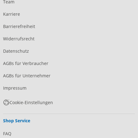
Team
Karriere
Barrierefreiheit
Widerrufsrecht
Datenschutz
AGBs für Verbraucher
AGBs für Unternehmer
Impressum
Cookie-Einstellungen
Shop Service
FAQ