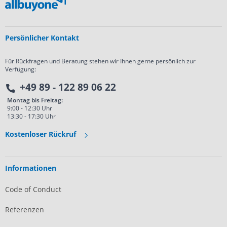
Persönlicher Kontakt
Für Rückfragen und Beratung stehen wir Ihnen gerne persönlich zur
Verfügung:
+49 89 - 122 89 06 22
Montag bis Freitag:
9:00 - 12:30 Uhr
13:30 - 17:30 Uhr
Kostenloser Rückruf
Informationen
Code of Conduct
Referenzen