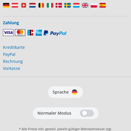
Zahlung
Kreditkarte
PayPal
Rechnung
Vorkasse
Sprache
Normaler Modus
* Alle Preise inkl. gesetzl. jeweils gültiger Mehrwertsteuer zzgl.