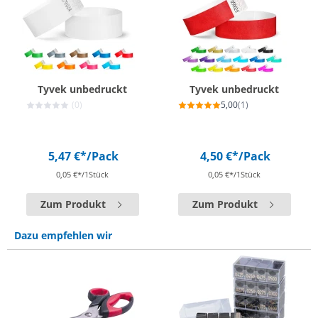
Tyvek unbedruckt
Tyvek unbedruckt
(0)
5,00
(1)
5,47 €*
/Pack
4,50 €*
/Pack
0,05 €*/1Stück
0,05 €*/1Stück
Zum Produkt
Zum Produkt
Dazu empfehlen wir