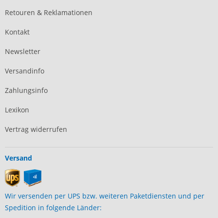
Retouren & Reklamationen
Kontakt
Newsletter
Versandinfo
Zahlungsinfo
Lexikon
Vertrag widerrufen
Versand
Wir versenden per UPS bzw. weiteren Paketdiensten und per
Spedition in folgende Länder: